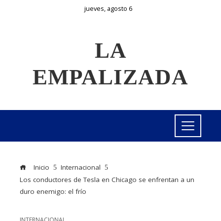
jueves, agosto 6
LA
EMPALIZADA
Inicio
Internacional
Los conductores de Tesla en Chicago se enfrentan a un
duro enemigo: el frío
INTERNACIONAL