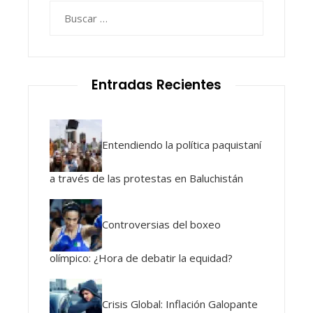
Buscar:
Entradas Recientes
Entendiendo la política paquistaní
a través de las protestas en Baluchistán
Controversias del boxeo
olímpico: ¿Hora de debatir la equidad?
Crisis Global: Inflación Galopante