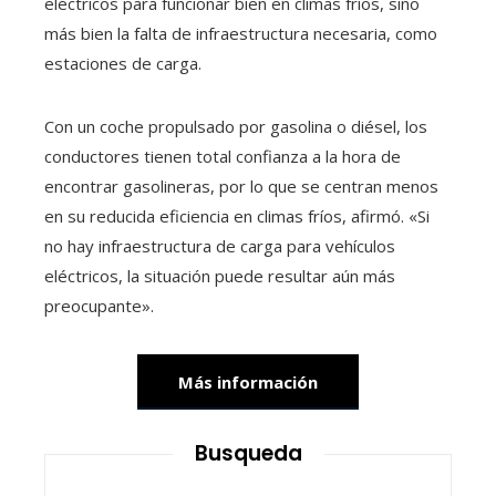
eléctricos para funcionar bien en climas fríos, sino
más bien la falta de infraestructura necesaria, como
estaciones de carga.
Con un coche propulsado por gasolina o diésel, los
conductores tienen total confianza a la hora de
encontrar gasolineras, por lo que se centran menos
en su reducida eficiencia en climas fríos, afirmó. «Si
no hay infraestructura de carga para vehículos
eléctricos, la situación puede resultar aún más
preocupante».
Más información
Busqueda