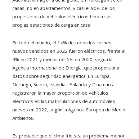
casas, no en apartamentos, y casi el 90% de los
propietarios de vehículos eléctricos tienen sus
propias estaciones de carga en casa.
En todo el mundo, el 14% de todos los coches
nuevos vendidos en 2022 fueron eléctricos, frente al
9% en 2021 y menos del 5% en 2020, según la
Agencia Internacional de Energía, que proporciona
datos sobre seguridad energética. En Europa,
Noruega, Suecia, Islandia , Finlandia y Dinamarca
registraron la mayor proporción de vehículos
eléctricos en las matriculaciones de automóviles
nuevos en 2022, según la Agencia Europea de Medio
Ambiente.
Es probable que el clima frío sea un problema menor