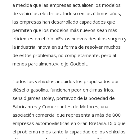
a medida que las empresas actualicen los modelos
de vehículos eléctricos. Incluso en los últimos años,
las empresas han desarrollado capacidades que
permiten que los modelos más nuevos sean más
eficientes en el frío. «Estos nuevos desafíos surgen y
la industria innova en su forma de resolver muchos
de estos problemas, no completamente, pero al
menos parcialmente», dijo Godbolt.
Todos los vehículos, incluidos los propulsados ​​por
diésel o gasolina, funcionan peor en climas fríos,
señaló James Boley, portavoz de la Sociedad de
Fabricantes y Comerciantes de Motores, una
asociación comercial que representa a más de 800
empresas automovilísticas en Gran Bretaña. Dijo que
el problema no es tanto la capacidad de los vehículos