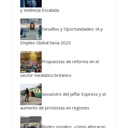
y Violencia Escalada
Desafíos y Oportunidades: IA y
Empleo Global hacia 2025
Propuestas de reforma en el
sector mediático británico
Secuestro del Jaffar Express y el
aumento de protestas en regiones
Redes sociales: ¿cómo alteraron