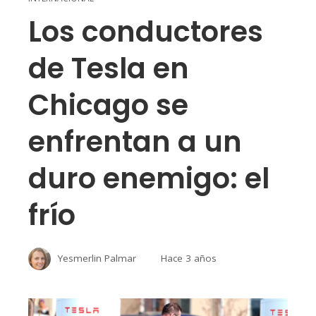
Los conductores
de Tesla en
Chicago se
enfrentan a un
duro enemigo: el
frío
Yesmerlin Palmar
Hace 3 años