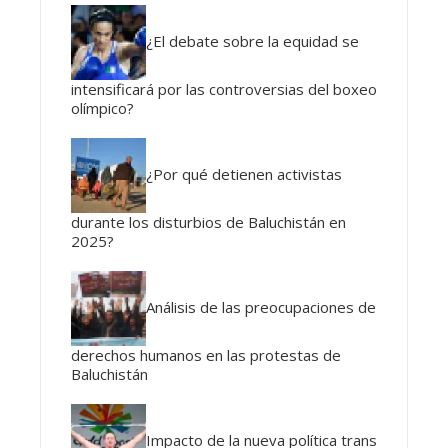
¿El debate sobre la equidad se
intensificará por las controversias del boxeo
olímpico?
¿Por qué detienen activistas
durante los disturbios de Baluchistán en
2025?
Análisis de las preocupaciones de
derechos humanos en las protestas de
Baluchistán
Impacto de la nueva política trans