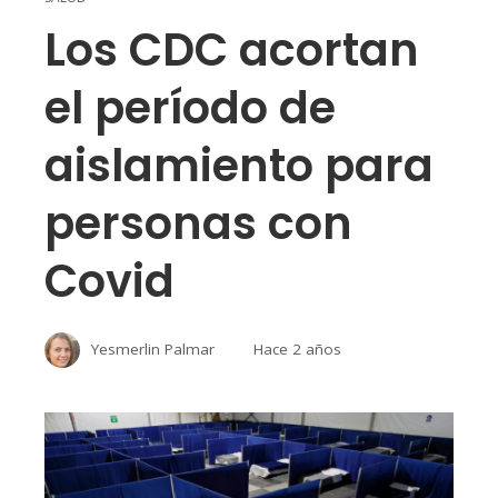
Los CDC acortan
el período de
aislamiento para
personas con
Covid
Yesmerlin Palmar
Hace 2 años