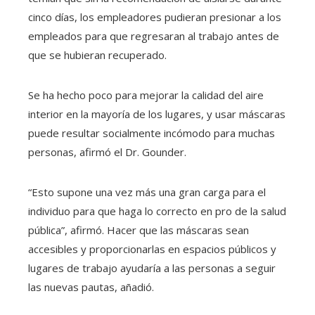
cinco días, los empleadores pudieran presionar a los
empleados para que regresaran al trabajo antes de
que se hubieran recuperado.
Se ha hecho poco para mejorar la calidad del aire
interior en la mayoría de los lugares, y usar máscaras
puede resultar socialmente incómodo para muchas
personas, afirmó el Dr. Gounder.
“Esto supone una vez más una gran carga para el
individuo para que haga lo correcto en pro de la salud
pública”, afirmó. Hacer que las máscaras sean
accesibles y proporcionarlas en espacios públicos y
lugares de trabajo ayudaría a las personas a seguir
las nuevas pautas, añadió.