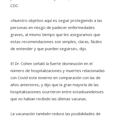
CDC.
«Nuestro objetivo aquí es seguir protegiendo a las
personas en riesgo de padecer enfermedades
graves, al mismo tiempo que les aseguramos que
estas recomendaciones son simples, claras, fáciles
de entender y que pueden seguirse», dijo.
El Dr. Cohen señaló la fuerte disminución en el
número de hospitalizaciones y muertes relacionadas
con Covid este invierno en comparación con las de
años anteriores, y dijo que la gran mayoría de las
hospitalizaciones ocurrieron entre estadounidenses
que no habían recibido las últimas vacunas.
La vacunación también reduce las posibilidades de