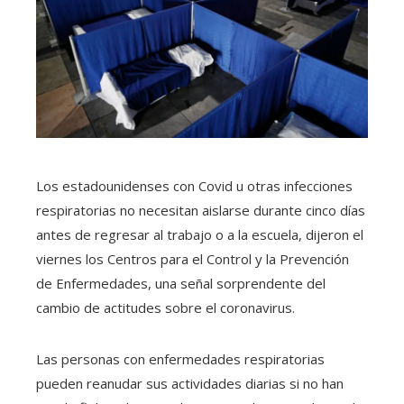
Los estadounidenses con Covid u otras infecciones
respiratorias no necesitan aislarse durante cinco días
antes de regresar al trabajo o a la escuela, dijeron el
viernes los Centros para el Control y la Prevención
de Enfermedades, una señal sorprendente del
cambio de actitudes sobre el coronavirus.
Las personas con enfermedades respiratorias
pueden reanudar sus actividades diarias si no han