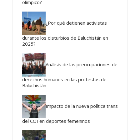
olímpico?
¿Por qué detienen activistas
durante los disturbios de Baluchistán en
2025?
Análisis de las preocupaciones de
derechos humanos en las protestas de
Baluchistán
Impacto de la nueva política trans
del COI en deportes femeninos