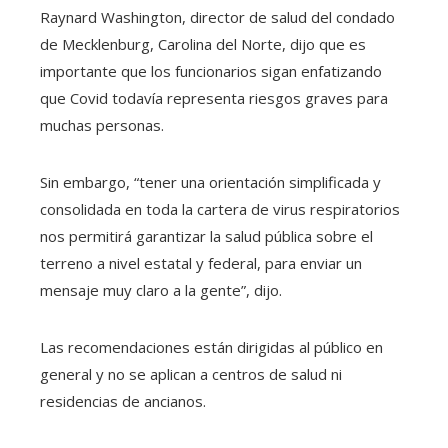
Raynard Washington, director de salud del condado
de Mecklenburg, Carolina del Norte, dijo que es
importante que los funcionarios sigan enfatizando
que Covid todavía representa riesgos graves para
muchas personas.
Sin embargo, “tener una orientación simplificada y
consolidada en toda la cartera de virus respiratorios
nos permitirá garantizar la salud pública sobre el
terreno a nivel estatal y federal, para enviar un
mensaje muy claro a la gente”, dijo.
Las recomendaciones están dirigidas al público en
general y no se aplican a centros de salud ni
residencias de ancianos.