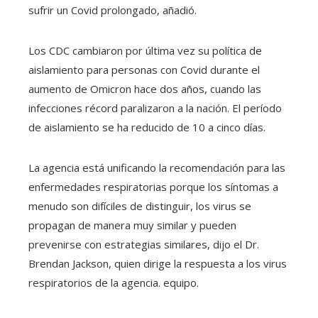
sufrir un Covid prolongado, añadió.
Los CDC cambiaron por última vez su política de
aislamiento para personas con Covid durante el
aumento de Omicron hace dos años, cuando las
infecciones récord paralizaron a la nación. El período
de aislamiento se ha reducido de 10 a cinco días.
La agencia está unificando la recomendación para las
enfermedades respiratorias porque los síntomas a
menudo son difíciles de distinguir, los virus se
propagan de manera muy similar y pueden
prevenirse con estrategias similares, dijo el Dr.
Brendan Jackson, quien dirige la respuesta a los virus
respiratorios de la agencia. equipo.