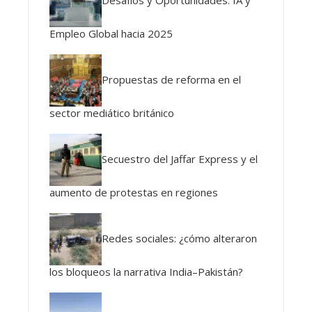
Empleo Global hacia 2025
Propuestas de reforma en el
sector mediático británico
Secuestro del Jaffar Express y el
aumento de protestas en regiones
Redes sociales: ¿cómo alteraron
los bloqueos la narrativa India–Pakistán?