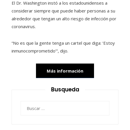
El Dr. Washington instó a los estadounidenses a
considerar siempre que puede haber personas a su
alrededor que tengan un alto riesgo de infección por
coronavirus.
“No es que la gente tenga un cartel que diga: ‘Estoy
inmunocomprometido’”, dijo.
Más información
Busqueda
Buscar: