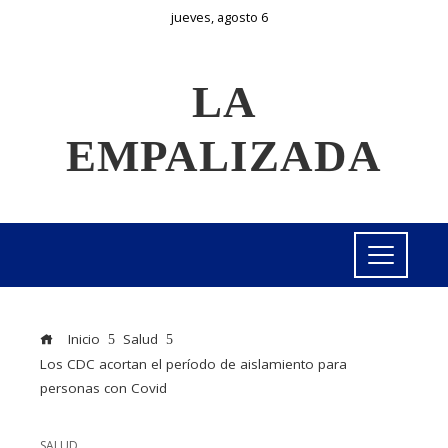
jueves, agosto 6
LA
EMPALIZADA
Inicio
Salud
Los CDC acortan el período de aislamiento para
personas con Covid
SALUD