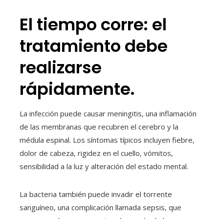
El tiempo corre: el
tratamiento debe
realizarse
rápidamente.
La infección puede causar meningitis, una inflamación
de las membranas que recubren el cerebro y la
médula espinal. Los síntomas típicos incluyen fiebre,
dolor de cabeza, rigidez en el cuello, vómitos,
sensibilidad a la luz y alteración del estado mental.
La bacteria también puede invadir el torrente
sanguíneo, una complicación llamada sepsis, que