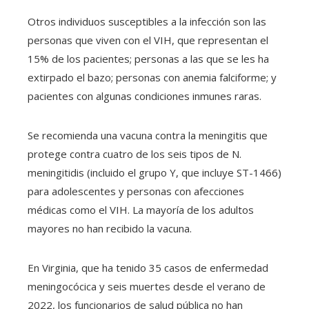
Otros individuos susceptibles a la infección son las
personas que viven con el VIH, que representan el
15% de los pacientes; personas a las que se les ha
extirpado el bazo; personas con anemia falciforme; y
pacientes con algunas condiciones inmunes raras.
Se recomienda una vacuna contra la meningitis que
protege contra cuatro de los seis tipos de N.
meningitidis (incluido el grupo Y, que incluye ST-1466)
para adolescentes y personas con afecciones
médicas como el VIH. La mayoría de los adultos
mayores no han recibido la vacuna.
En Virginia, que ha tenido 35 casos de enfermedad
meningocócica y seis muertes desde el verano de
2022, los funcionarios de salud pública no han