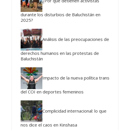
¿Por qué detienen activistas
durante los disturbios de Baluchistán en
2025?
Análisis de las preocupaciones de
derechos humanos en las protestas de
Baluchistán
Impacto de la nueva política trans
del COI en deportes femeninos
Complicidad internacional: lo que
nos dice el caos en Kinshasa