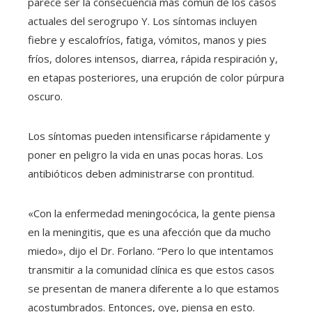
parece ser la consecuencia más común de los casos
actuales del serogrupo Y. Los síntomas incluyen
fiebre y escalofríos, fatiga, vómitos, manos y pies
fríos, dolores intensos, diarrea, rápida respiración y,
en etapas posteriores, una erupción de color púrpura
oscuro.
Los síntomas pueden intensificarse rápidamente y
poner en peligro la vida en unas pocas horas. Los
antibióticos deben administrarse con prontitud.
«Con la enfermedad meningocócica, la gente piensa
en la meningitis, que es una afección que da mucho
miedo», dijo el Dr. Forlano. “Pero lo que intentamos
transmitir a la comunidad clínica es que estos casos
se presentan de manera diferente a lo que estamos
acostumbrados. Entonces, oye, piensa en esto.