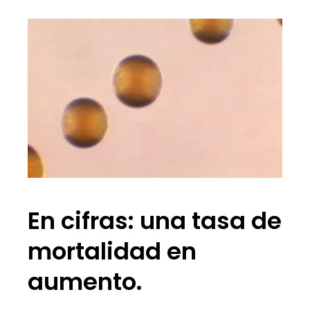
En cifras: una tasa de
mortalidad en
aumento.