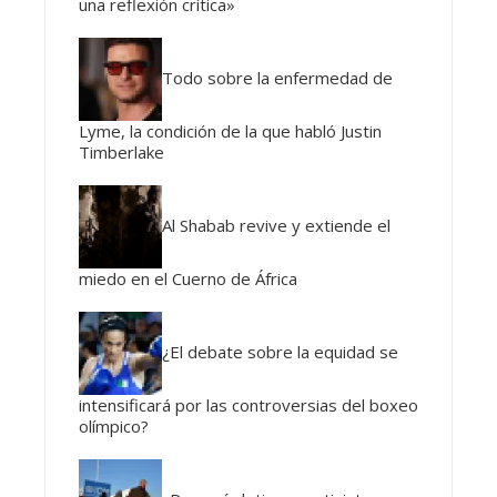
una reflexión crítica»
Todo sobre la enfermedad de
Lyme, la condición de la que habló Justin
Timberlake
Al Shabab revive y extiende el
miedo en el Cuerno de África
¿El debate sobre la equidad se
intensificará por las controversias del boxeo
olímpico?