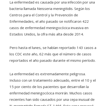
La enfermedad es causada por una infección por una
bacteria llamada Neisseria meningitidis. Según los
Centros para el Control y la Prevención de
Enfermedades, el año pasado se notificaron 422
casos de enfermedad meningocócica invasiva en
Estados Unidos, la cifra más alta desde 2014.
Pero hasta el lunes, se habían reportado 143 casos a
los CDC este año, 62 más que el número de casos
reportados el año pasado durante el mismo período.
La enfermedad es extremadamente peligrosa.
Incluso con un tratamiento adecuado, entre el 10 y el
15 por ciento de los pacientes que desarrollan la
enfermedad meningocócica morirán. Muchos casos
recientes han sido causados ​​por una cepa inusual de
N. meningitidis llamada ST-1466. Esta cepa provocó