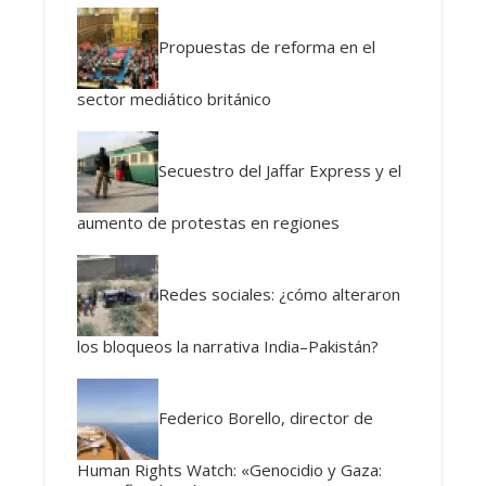
Propuestas de reforma en el
sector mediático británico
Secuestro del Jaffar Express y el
aumento de protestas en regiones
Redes sociales: ¿cómo alteraron
los bloqueos la narrativa India–Pakistán?
Federico Borello, director de
Human Rights Watch: «Genocidio y Gaza: