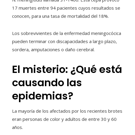
17 muertes entre 94 pacientes cuyos resultados se
conocen, para una tasa de mortalidad del 18%.
Los sobrevivientes de la enfermedad meningocócica
pueden terminar con discapacidades a largo plazo,
sordera, amputaciones o daño cerebral.
El misterio: ¿Qué está
causando las
epidemias?
La mayoría de los afectados por los recientes brotes
eran personas de color y adultos de entre 30 y 60
años.