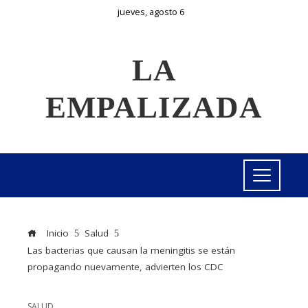
jueves, agosto 6
LA
EMPALIZADA
Inicio
Salud
Las bacterias que causan la meningitis se están
propagando nuevamente, advierten los CDC
SALUD