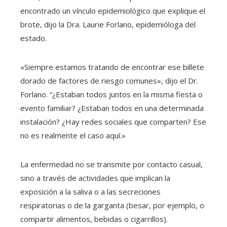
encontrado un vínculo epidemiológico que explique el
brote, dijo la Dra. Laurie Forlano, epidemióloga del
estado.
«Siempre estamos tratando de encontrar ese billete
dorado de factores de riesgo comunes», dijo el Dr.
Forlano. “¿Estaban todos juntos en la misma fiesta o
evento familiar? ¿Estaban todos en una determinada
instalación? ¿Hay redes sociales que comparten? Ese
no es realmente el caso aquí.»
La enfermedad no se transmite por contacto casual,
sino a través de actividades que implican la
exposición a la saliva o a las secreciones
respiratorias o de la garganta (besar, por ejemplo, o
compartir alimentos, bebidas o cigarrillos).