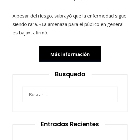
A pesar del riesgo, subrayó que la enfermedad sigue
siendo rara. «La amenaza para el público en general
es baja», afirmó.
Más información
Busqueda
Buscar:
Entradas Recientes