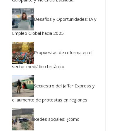
Desafíos y Oportunidades: IA y
Empleo Global hacia 2025
Propuestas de reforma en el
sector mediático británico
Secuestro del Jaffar Express y
el aumento de protestas en regiones
Redes sociales: ¿cómo