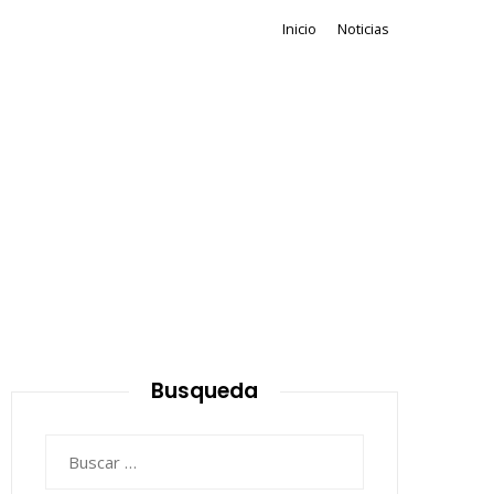
Inicio
Noticias
Busqueda
Buscar: