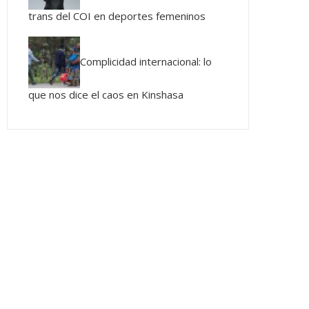
trans del COI en deportes femeninos
Complicidad internacional: lo
que nos dice el caos en Kinshasa