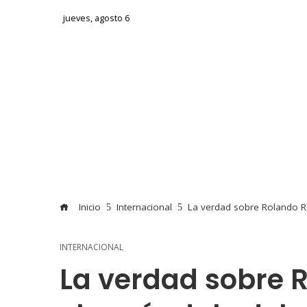
jueves, agosto 6
Inicio
Internacional
La verdad sobre Rolando Ro
INTERNACIONAL
La verdad sobre 