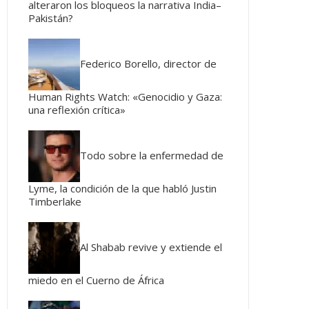
alteraron los bloqueos la narrativa India–
Pakistán?
Federico Borello, director de
Human Rights Watch: «Genocidio y Gaza:
una reflexión crítica»
Todo sobre la enfermedad de
Lyme, la condición de la que habló Justin
Timberlake
Al Shabab revive y extiende el
miedo en el Cuerno de África