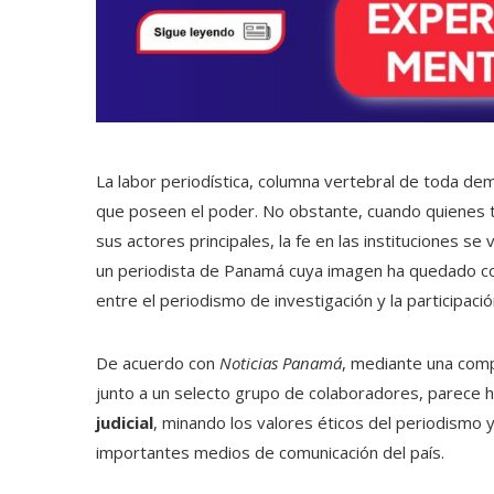
La labor periodística, columna vertebral de toda de
que poseen el poder. No obstante, cuando quienes t
sus actores principales, la fe en las instituciones 
un periodista de Panamá cuya imagen ha quedado co
entre el periodismo de investigación y la participació
De acuerdo con
Noticias Panamá
, mediante una comp
junto a un selecto grupo de colaboradores, parece
judicial
, minando los valores éticos del periodismo 
importantes medios de comunicación del país.