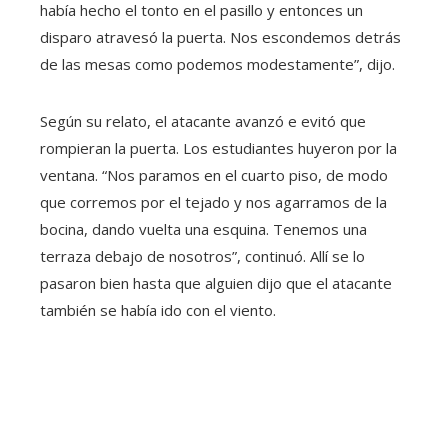
había hecho el tonto en el pasillo y entonces un
disparo atravesó la puerta. Nos escondemos detrás
de las mesas como podemos modestamente”, dijo.
Según su relato, el atacante avanzó e evitó que
rompieran la puerta. Los estudiantes huyeron por la
ventana. “Nos paramos en el cuarto piso, de modo
que corremos por el tejado y nos agarramos de la
bocina, dando vuelta una esquina. Tenemos una
terraza debajo de nosotros”, continuó. Allí se lo
pasaron bien hasta que alguien dijo que el atacante
también se había ido con el viento.