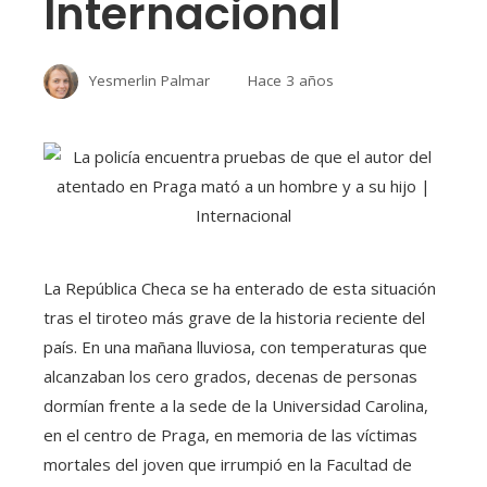
Internacional
Yesmerlin Palmar
Hace 3 años
La República Checa se ha enterado de esta situación
tras el tiroteo más grave de la historia reciente del
país. En una mañana lluviosa, con temperaturas que
alcanzaban los cero grados, decenas de personas
dormían frente a la sede de la Universidad Carolina,
en el centro de Praga, en memoria de las víctimas
mortales del joven que irrumpió en la Facultad de