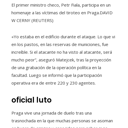
El primer ministro checo, Petr Fiala, participa en un
homenaje a las víctimas del tiroteo en Praga.
DAVID
W CERNY (REUTERS)
«Yo estaba en el edificio durante el ataque. Lo que vi
en los pastos, en las reservas de municiones, fue
increíble. Si el atacante no ha visto al atacante, será
mucho peor”, aseguró Matejcek, tras la proyección
de una grabación de la operación política en la
facultad. Luego se informó que la participación
operativa era de entre 220 y 230 agentes.
oficial luto
Praga vive una jornada de duelo tras una
trasnochada en la que muchas personas se asoman