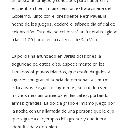
en busca de amigos y conocidos para saber si se
encuentran bien. En una reunión extraordinaria del
Gobierno, junto con el presidente Petr Pavel, la
noche de los juegos, declaró el sábado día oficial de
celebración. Este día se celebrará un funeral religioso
a las 11.00 horas en la catedral de San Vito.
La policía ha anunciado en varias ocasiones la
seguridad de estos días, especialmente en los
llamados objetivos blandos, que están dirigidos a
lugares con gran afluencia de personas y centros
educativos. Según los lugareños, se pueden ver
muchos más uniformados en las calles, portando
armas grandes. La policía grabó el mismo juego por
la noche con una llamada de una persona que le dijo
que siguiera el ejemplo del agresor y que fuera
identificada y detenida.