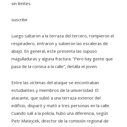
sin límites.
suscribir
Luego saltaron a la terraza del tercero, rompieron el
respiradero, entraron y subieron las escaleras de
abajo. En general, este presenta las supuso
magulladuras y alguna fractura. “Pero hay gente que
pasa de la cornisa a la calle”, detalla el joven.
Entre las víctimas del ataque se encontraban
estudiantes y miembros de la universidad. El
atacante, que subió a una terraza exterior del
edificio, disparó y mató a tres personas en la calle.
Cuando salí a la policía, hubo una diferencia, según
Petr Matejcek, director de la comisión regional de