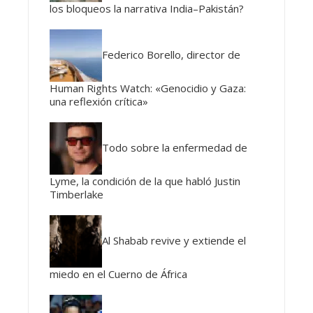
los bloqueos la narrativa India–Pakistán?
Federico Borello, director de
Human Rights Watch: «Genocidio y Gaza:
una reflexión crítica»
Todo sobre la enfermedad de
Lyme, la condición de la que habló Justin
Timberlake
Al Shabab revive y extiende el
miedo en el Cuerno de África