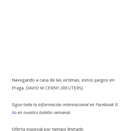
Navegando a casa de las víctimas, estos juegos en
Praga.
DAVID W CERNY (REUTERS)
Sigue toda la información internacional en
Facebook
Sí
X
o en
nuestro boletín semanal
.
Oferta especial por tiempo limitado.