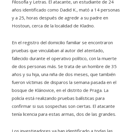
Filosofía y Letras. El atacante, un estudiante de 24
años identificado como Dadid K., mató a 14 personas
y a 25, horas después de agredir a su padre en
Hostoun, cerca de la localidad de Kladno.
En el registro del domicilio familiar se encontraron
pruebas que vinculaban al autor del atentado,
fallecido durante el operativo político, con la muerte
de dos personas más. Se trata de un hombre de 35
años y su hija, una niña de dos meses, que también
fueron víctimas de disparos la semana pasada en el
bosque de Klánovice, en el distrito de Praga. La
policía está realizando pruebas balísticas para
confirmar si sus sospechas son ciertas. El atacante
tenía licencia para estas armas, dos de las grandes.
Los investigadores ya han identificado a todas las