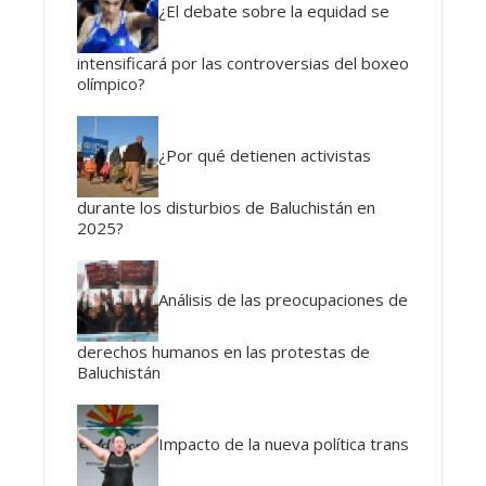
¿El debate sobre la equidad se
intensificará por las controversias del boxeo
olímpico?
¿Por qué detienen activistas
durante los disturbios de Baluchistán en
2025?
Análisis de las preocupaciones de
derechos humanos en las protestas de
Baluchistán
Impacto de la nueva política trans