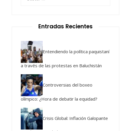
Entradas Recientes
Entendiendo la política paquistaní
a través de las protestas en Baluchistán
Controversias del boxeo
olímpico: ¿Hora de debatir la equidad?
Crisis Global: Inflación Galopante