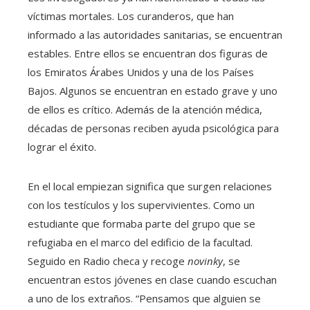
víctimas mortales. Los curanderos, que han
informado a las autoridades sanitarias, se encuentran
estables. Entre ellos se encuentran dos figuras de
los Emiratos Árabes Unidos y una de los Países
Bajos. Algunos se encuentran en estado grave y uno
de ellos es crítico. Además de la atención médica,
décadas de personas reciben ayuda psicológica para
lograr el éxito.
En el local empiezan significa que surgen relaciones
con los testículos y los supervivientes. Como un
estudiante que formaba parte del grupo que se
refugiaba en el marco del edificio de la facultad.
Seguido en Radio checa y recoge
novinky
, se
encuentran estos jóvenes en clase cuando escuchan
a uno de los extraños. “Pensamos que alguien se