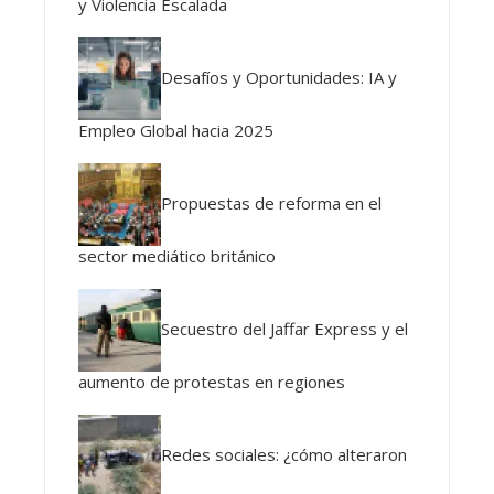
y Violencia Escalada
Desafíos y Oportunidades: IA y
Empleo Global hacia 2025
Propuestas de reforma en el
sector mediático británico
Secuestro del Jaffar Express y el
aumento de protestas en regiones
Redes sociales: ¿cómo alteraron