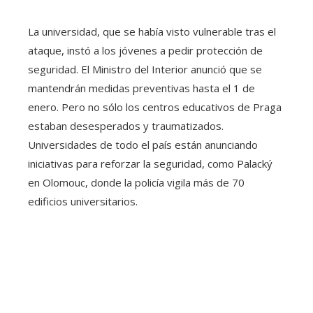
La universidad, que se había visto vulnerable tras el
ataque, instó a los jóvenes a pedir protección de
seguridad. El Ministro del Interior anunció que se
mantendrán medidas preventivas hasta el 1 de
enero. Pero no sólo los centros educativos de Praga
estaban desesperados y traumatizados.
Universidades de todo el país están anunciando
iniciativas para reforzar la seguridad, como Palacký
en Olomouc, donde la policía vigila más de 70
edificios universitarios.