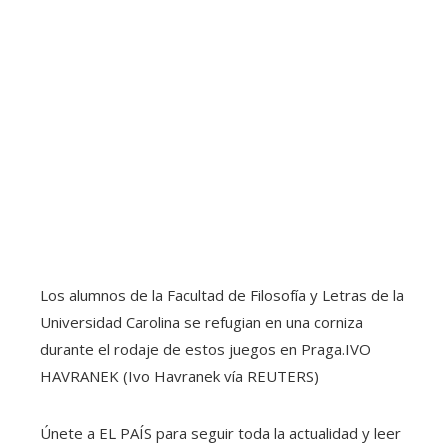
Los alumnos de la Facultad de Filosofía y Letras de la
Universidad Carolina se refugian en una corniza
durante el rodaje de estos juegos en Praga.
IVO
HAVRANEK (Ivo Havranek vía REUTERS)
Únete a EL PAÍS para seguir toda la actualidad y leer