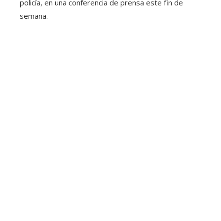
policía, en una conferencia de prensa este fin de
semana.