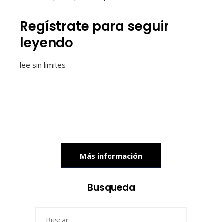
Regístrate para seguir
leyendo
lee sin limites
_
Más información
Busqueda
Buscar: