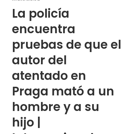
La policía
encuentra
pruebas de que el
autor del
atentado en
Praga mató a un
hombre y a su
hijo |