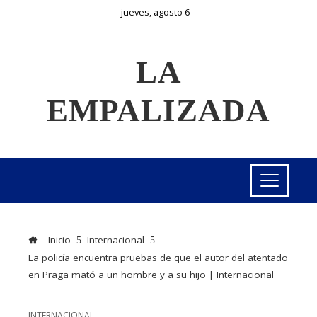
jueves, agosto 6
LA
EMPALIZADA
Inicio
Internacional
La policía encuentra pruebas de que el autor del atentado
en Praga mató a un hombre y a su hijo | Internacional
INTERNACIONAL