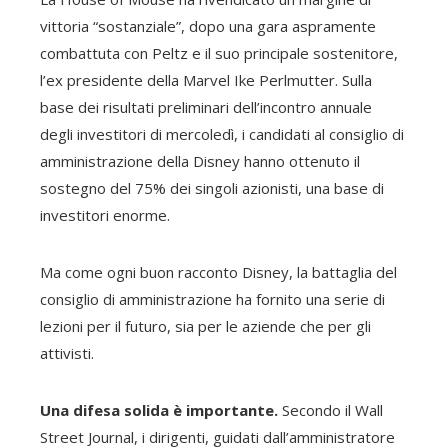
vittoria “sostanziale”, dopo una gara aspramente
combattuta con Peltz e il suo principale sostenitore,
l’ex presidente della Marvel Ike Perlmutter. Sulla
base dei risultati preliminari dell’incontro annuale
degli investitori di mercoledì, i candidati al consiglio di
amministrazione della Disney hanno ottenuto il
sostegno del 75% dei singoli azionisti, una base di
investitori enorme.
Ma come ogni buon racconto Disney, la battaglia del
consiglio di amministrazione ha fornito una serie di
lezioni per il futuro, sia per le aziende che per gli
attivisti.
Una difesa solida è importante.
Secondo il Wall
Street Journal, i dirigenti, guidati dall’amministratore