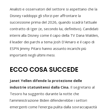
Analisti e osservatori del settore si aspettano che la
Disney raddoppi gli sforzi per affrontare la
successione prima del 2026, quando scadrà l’attuale
contratto di Iger (e, secondo lui, definitivo). Candidati
interni alla Disney come il capo della TV Dana Walden,
il leader dei parchi a tema Josh D’Amaro e il capo di
ESPN Jimmy Pitaro hanno assunto incarichi più
importanti negli ultimi mesi.
ECCO COSA SUCCEDE
Janet Yellen difende la protezione delle
industrie statunitensi dalla Cina.
Il segretario al
Tesoro ha suggerito durante la notte che
l’amministrazione Biden difenderebbe i settori
emergenti come l’energia pulita dalla sovraccapacità