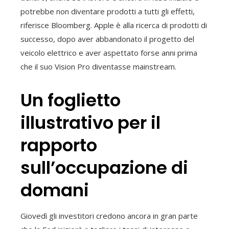
potrebbe non diventare prodotti a tutti gli effetti,
riferisce Bloomberg. Apple è alla ricerca di prodotti di
successo, dopo aver abbandonato il progetto del
veicolo elettrico e aver aspettato forse anni prima
che il suo Vision Pro diventasse mainstream.
Un foglietto
illustrativo per il
rapporto
sull’occupazione di
domani
Giovedì gli investitori credono ancora in gran parte