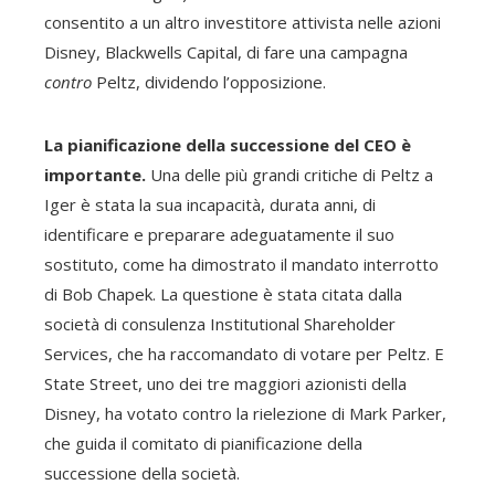
consentito a un altro investitore attivista nelle azioni
Disney, Blackwells Capital, di fare una campagna
contro
Peltz, dividendo l’opposizione.
La pianificazione della successione del CEO è
importante.
Una delle più grandi critiche di Peltz a
Iger è stata la sua incapacità, durata anni, di
identificare e preparare adeguatamente il suo
sostituto, come ha dimostrato il mandato interrotto
di Bob Chapek. La questione è stata citata dalla
società di consulenza Institutional Shareholder
Services, che ha raccomandato di votare per Peltz. E
State Street, uno dei tre maggiori azionisti della
Disney, ha votato contro la rielezione di Mark Parker,
che guida il comitato di pianificazione della
successione della società.