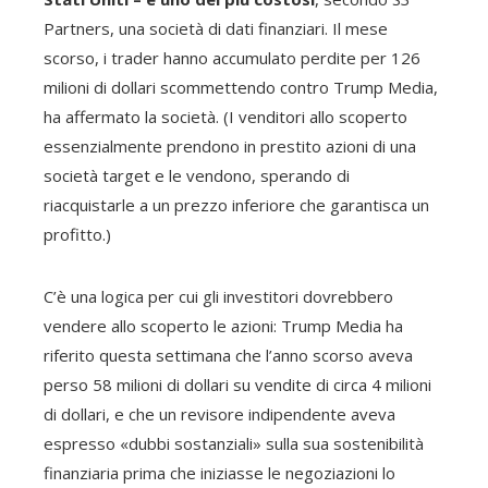
Partners, una società di dati finanziari. Il mese
scorso, i trader hanno accumulato perdite per 126
milioni di dollari scommettendo contro Trump Media,
ha affermato la società. (I venditori allo scoperto
essenzialmente prendono in prestito azioni di una
società target e le vendono, sperando di
riacquistarle a un prezzo inferiore che garantisca un
profitto.)
C’è una logica per cui gli investitori dovrebbero
vendere allo scoperto le azioni: Trump Media ha
riferito questa settimana che l’anno scorso aveva
perso 58 milioni di dollari su vendite di circa 4 milioni
di dollari, e che un revisore indipendente aveva
espresso «dubbi sostanziali» sulla sua sostenibilità
finanziaria prima che iniziasse le negoziazioni lo