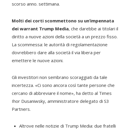
scorso anno. settimana.
Molti dei corti scommettono su un’impennata
dei warrant Trump Media
, che darebbe ai titolari il
diritto a nuove azioni della società a un prezzo fisso.
La scommessa: le autorità di regolamentazione
dovrebbero dare alla società il via libera per
emettere le nuove azioni.
Gli investitori non sembrano scoraggiati da tale
incertezza. «Ci sono ancora così tante persone che
cercano di abbreviare il nome», ha detto al Times
Ihor Dusaniwsky, amministratore delegato di S3
Partners.
Altrove nelle notizie di Trump Media: due fratelli