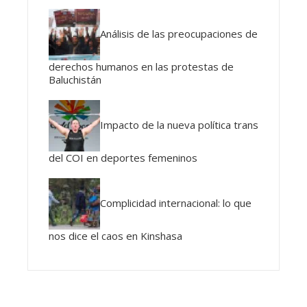
Análisis de las preocupaciones de
derechos humanos en las protestas de
Baluchistán
Impacto de la nueva política trans
del COI en deportes femeninos
Complicidad internacional: lo que
nos dice el caos en Kinshasa