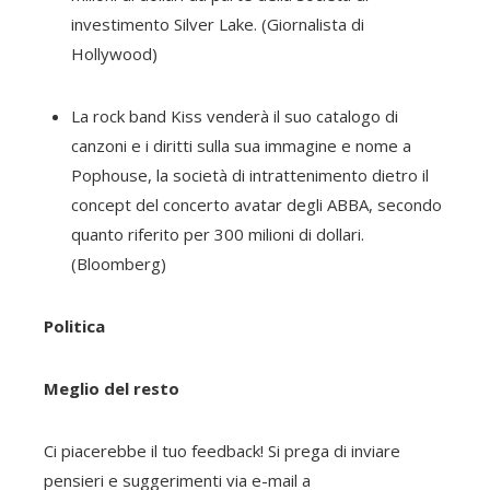
investimento Silver Lake. (Giornalista di
Hollywood)
La rock band Kiss venderà il suo catalogo di
canzoni e i diritti sulla sua immagine e nome a
Pophouse, la società di intrattenimento dietro il
concept del concerto avatar degli ABBA, secondo
quanto riferito per 300 milioni di dollari.
(Bloomberg)
Politica
Meglio del resto
Ci piacerebbe il tuo feedback! Si prega di inviare
pensieri e suggerimenti via e-mail a