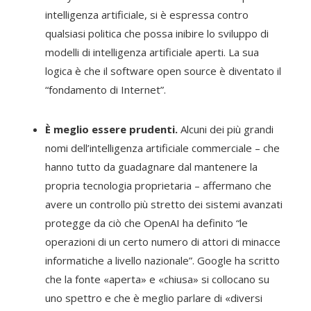
intelligenza artificiale, si è espressa contro
qualsiasi politica che possa inibire lo sviluppo di
modelli di intelligenza artificiale aperti. La sua
logica è che il software open source è diventato il
“fondamento di Internet”.
È meglio essere prudenti.
Alcuni dei più grandi
nomi dell’intelligenza artificiale commerciale – che
hanno tutto da guadagnare dal mantenere la
propria tecnologia proprietaria – affermano che
avere un controllo più stretto dei sistemi avanzati
protegge da ciò che OpenAI ha definito “le
operazioni di un certo numero di attori di minacce
informatiche a livello nazionale”. Google ha scritto
che la fonte «aperta» e «chiusa» si collocano su
uno spettro e che è meglio parlare di «diversi