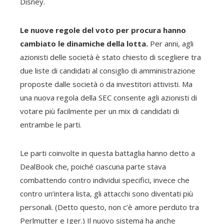
Disney.
Le nuove regole del voto per procura hanno
cambiato le dinamiche della lotta.
Per anni, agli
azionisti delle società è stato chiesto di scegliere tra
due liste di candidati al consiglio di amministrazione
proposte dalle società o da investitori attivisti. Ma
una nuova regola della SEC consente agli azionisti di
votare più facilmente per un mix di candidati di
entrambe le parti.
Le parti coinvolte in questa battaglia hanno detto a
DealBook che, poiché ciascuna parte stava
combattendo contro individui specifici, invece che
contro un’intera lista, gli attacchi sono diventati più
personali. (Detto questo, non c’è amore perduto tra
Perlmutter e Iger.) Il nuovo sistema ha anche