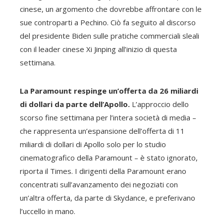
cinese, un argomento che dovrebbe affrontare con le
sue controparti a Pechino. Ciò fa seguito al discorso
del presidente Biden sulle pratiche commerciali sleali
con il leader cinese Xi Jinping all’inizio di questa
settimana.
La Paramount respinge un’offerta da 26 miliardi
di dollari da parte dell’Apollo.
L’approccio dello
scorso fine settimana per l’intera società di media –
che rappresenta un’espansione dell’offerta di 11
miliardi di dollari di Apollo solo per lo studio
cinematografico della Paramount – è stato ignorato,
riporta il Times. I dirigenti della Paramount erano
concentrati sull’avanzamento dei negoziati con
un’altra offerta, da parte di Skydance, e preferivano
l’uccello in mano.