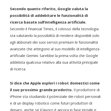
Secondo quanto riferito, Google valuta la
possibilità di addebitare le funzionalità di
ricerca basate sull’intelligenza artificiale.
Secondo il Financial Times, il colosso della tecnologia
sta valutando la possibilità di rendere disponibili solo
agli abbonati dei suoi servizi premium le funzionalità
avanzate che attingono al suo modello di intelligenza
artificiale Gemini. Sarebbe la prima volta che Google
addebita qualcosa relativo alla sua attività principale
di ricerca.
Si dice che Apple esplori i robot domestici come
il suo prossimo grande prodotto.
Il produttore di
iPhone sta studiando il potenziale dei robot personali
e di un display robotico come futuri produttori di
denaro, anche se il lavoro è ancora in fase iniziale e