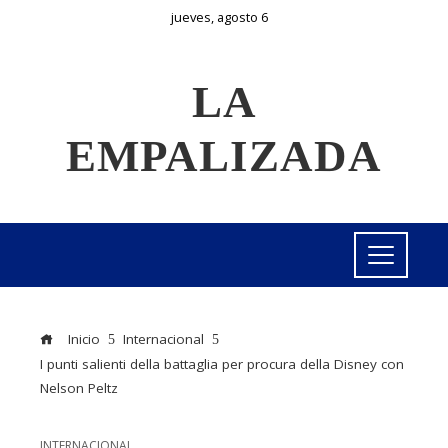
jueves, agosto 6
LA
EMPALIZADA
Inicio
Internacional
I punti salienti della battaglia per procura della Disney con
Nelson Peltz
INTERNACIONAL