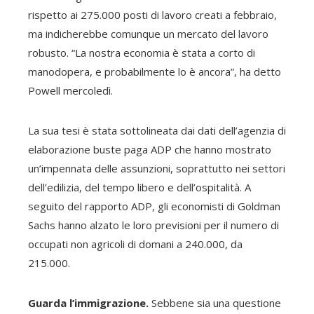
rispetto ai 275.000 posti di lavoro creati a febbraio,
ma indicherebbe comunque un mercato del lavoro
robusto. “La nostra economia è stata a corto di
manodopera, e probabilmente lo è ancora”, ha detto
Powell mercoledì.
La sua tesi è stata sottolineata dai dati dell’agenzia di
elaborazione buste paga ADP che hanno mostrato
un’impennata delle assunzioni, soprattutto nei settori
dell’edilizia, del tempo libero e dell’ospitalità. A
seguito del rapporto ADP, gli economisti di Goldman
Sachs hanno alzato le loro previsioni per il numero di
occupati non agricoli di domani a 240.000, da
215.000.
Guarda l’immigrazione.
Sebbene sia una questione