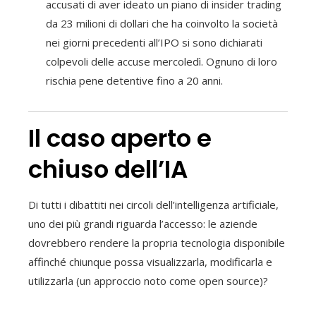
accusati di aver ideato un piano di insider trading
da 23 milioni di dollari che ha coinvolto la società
nei giorni precedenti all’IPO si sono dichiarati
colpevoli delle accuse mercoledì. Ognuno di loro
rischia pene detentive fino a 20 anni.
Il caso aperto e
chiuso dell’IA
Di tutti i dibattiti nei circoli dell’intelligenza artificiale,
uno dei più grandi riguarda l’accesso: le aziende
dovrebbero rendere la propria tecnologia disponibile
affinché chiunque possa visualizzarla, modificarla e
utilizzarla (un approccio noto come open source)?