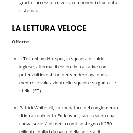
gradi di accesso a diversi componenti di un dato
sistema».
LA LETTURA VELOCE
Offerte
Il Tottenham Hotspur, la squadra di calcio
inglese, afferma di essere in trattative con
potenziali investitori per vendere una quota
mentre le valutazioni delle squadre salgono alle
stelle. (FT)
Patrick Whitesell, co-fondatore del conglomerato
di intrattenimento Endeavour, sta creando una
nuova società di media con il sostegno di 250
milioni di dollari da parte della società di