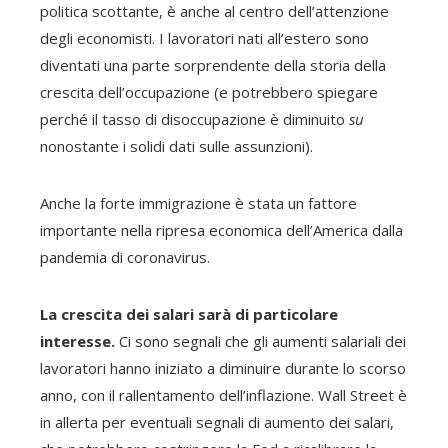
politica scottante, è anche al centro dell’attenzione
degli economisti. I lavoratori nati all’estero sono
diventati una parte sorprendente della storia della
crescita dell’occupazione (e potrebbero spiegare
perché il tasso di disoccupazione è diminuito
su
nonostante i solidi dati sulle assunzioni).
Anche la forte immigrazione è stata un fattore
importante nella ripresa economica dell’America dalla
pandemia di coronavirus.
La crescita dei salari sarà di particolare
interesse.
Ci sono segnali che gli aumenti salariali dei
lavoratori hanno iniziato a diminuire durante lo scorso
anno, con il rallentamento dell’inflazione. Wall Street è
in allerta per eventuali segnali di aumento dei salari,