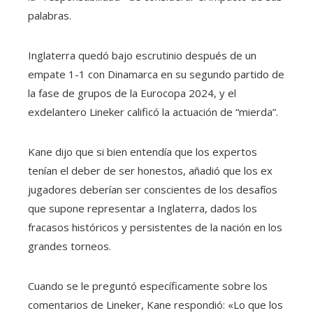
palabras.
Inglaterra quedó bajo escrutinio después de un
empate 1-1 con Dinamarca en su segundo partido de
la fase de grupos de la Eurocopa 2024, y el
exdelantero Lineker calificó la actuación de “mierda”.
Kane dijo que si bien entendía que los expertos
tenían el deber de ser honestos, añadió que los ex
jugadores deberían ser conscientes de los desafíos
que supone representar a Inglaterra, dados los
fracasos históricos y persistentes de la nación en los
grandes torneos.
Cuando se le preguntó específicamente sobre los
comentarios de Lineker, Kane respondió: «Lo que los