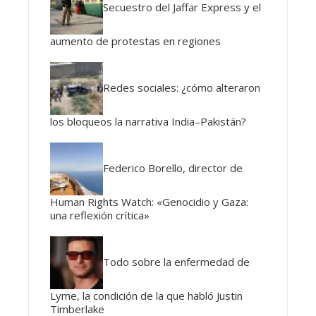
Secuestro del Jaffar Express y el
aumento de protestas en regiones
Redes sociales: ¿cómo alteraron
los bloqueos la narrativa India–Pakistán?
Federico Borello, director de
Human Rights Watch: «Genocidio y Gaza:
una reflexión crítica»
Todo sobre la enfermedad de
Lyme, la condición de la que habló Justin
Timberlake