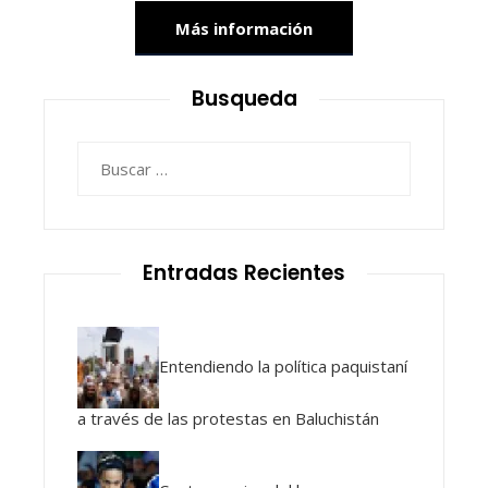
Más información
Busqueda
Buscar:
Entradas Recientes
Entendiendo la política paquistaní
a través de las protestas en Baluchistán