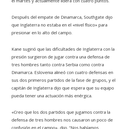
el martes y actualmente lidera con cuatro puntos.
Después del empate de Dinamarca, Southgate dijo
que Inglaterra no estaba en el «nivel físico» para
presionar en lo alto del campo.
Kane sugirió que las dificultades de Inglaterra con la
presión surgieron de jugar contra una defensa de
tres hombres tanto contra Serbia como contra
Dinamarca. Eslovenia alineó con cuatro defensas en
sus dos primeros partidos de la fase de grupos, y el
capitán de Inglaterra dijo que espera que su equipo
pueda tener una actuación más enérgica.
«Creo que los dos partidos que jugamos contra la
defensa de tres hombres nos causaron un poco de
confusión en el campo», dijo. “Nos habíamos