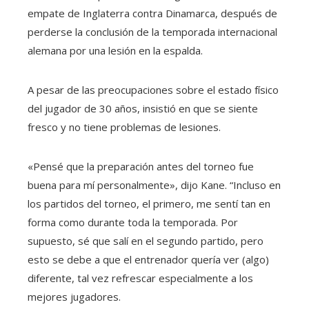
empate de Inglaterra contra Dinamarca, después de
perderse la conclusión de la temporada internacional
alemana por una lesión en la espalda.
A pesar de las preocupaciones sobre el estado físico
del jugador de 30 años, insistió en que se siente
fresco y no tiene problemas de lesiones.
«Pensé que la preparación antes del torneo fue
buena para mí personalmente», dijo Kane. “Incluso en
los partidos del torneo, el primero, me sentí tan en
forma como durante toda la temporada. Por
supuesto, sé que salí en el segundo partido, pero
esto se debe a que el entrenador quería ver (algo)
diferente, tal vez refrescar especialmente a los
mejores jugadores.