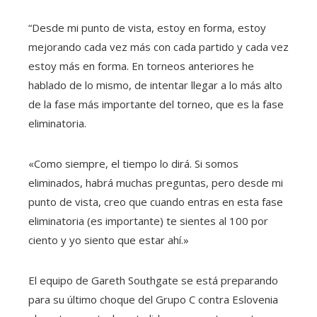
“Desde mi punto de vista, estoy en forma, estoy
mejorando cada vez más con cada partido y cada vez
estoy más en forma. En torneos anteriores he
hablado de lo mismo, de intentar llegar a lo más alto
de la fase más importante del torneo, que es la fase
eliminatoria.
«Como siempre, el tiempo lo dirá. Si somos
eliminados, habrá muchas preguntas, pero desde mi
punto de vista, creo que cuando entras en esta fase
eliminatoria (es importante) te sientes al 100 por
ciento y yo siento que estar ahí.»
El equipo de Gareth Southgate se está preparando
para su último choque del Grupo C contra Eslovenia