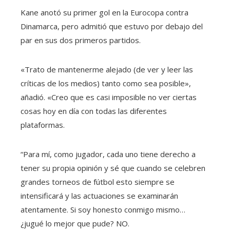
Kane anotó su primer gol en la Eurocopa contra
Dinamarca, pero admitió que estuvo por debajo del
par en sus dos primeros partidos.
«Trato de mantenerme alejado (de ver y leer las
críticas de los medios) tanto como sea posible»,
añadió. «Creo que es casi imposible no ver ciertas
cosas hoy en día con todas las diferentes
plataformas.
“Para mí, como jugador, cada uno tiene derecho a
tener su propia opinión y sé que cuando se celebren
grandes torneos de fútbol esto siempre se
intensificará y las actuaciones se examinarán
atentamente. Si soy honesto conmigo mismo…
¿jugué lo mejor que pude? NO.