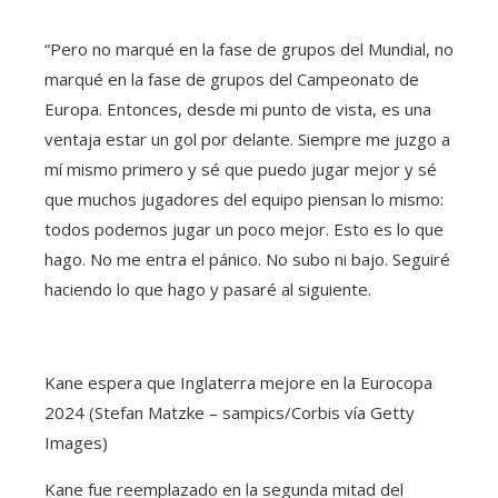
“Pero no marqué en la fase de grupos del Mundial, no
marqué en la fase de grupos del Campeonato de
Europa. Entonces, desde mi punto de vista, es una
ventaja estar un gol por delante. Siempre me juzgo a
mí mismo primero y sé que puedo jugar mejor y sé
que muchos jugadores del equipo piensan lo mismo:
todos podemos jugar un poco mejor. Esto es lo que
hago. No me entra el pánico. No subo ni bajo. Seguiré
haciendo lo que hago y pasaré al siguiente.
Kane espera que Inglaterra mejore en la Eurocopa
2024 (Stefan Matzke – sampics/Corbis vía Getty
Images)
Kane fue reemplazado en la segunda mitad del