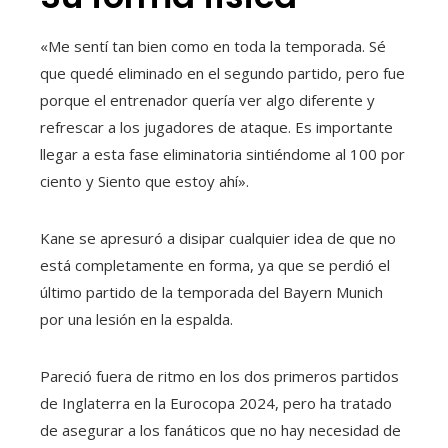
«Me sentí tan bien como en toda la temporada. Sé
que quedé eliminado en el segundo partido, pero fue
porque el entrenador quería ver algo diferente y
refrescar a los jugadores de ataque. Es importante
llegar a esta fase eliminatoria sintiéndome al 100 por
ciento y Siento que estoy ahí».
Kane se apresuró a disipar cualquier idea de que no
está completamente en forma, ya que se perdió el
último partido de la temporada del Bayern Munich
por una lesión en la espalda.
Pareció fuera de ritmo en los dos primeros partidos
de Inglaterra en la Eurocopa 2024, pero ha tratado
de asegurar a los fanáticos que no hay necesidad de