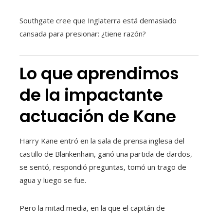
Southgate cree que Inglaterra está demasiado
cansada para presionar: ¿tiene razón?
Lo que aprendimos
de la impactante
actuación de Kane
Harry Kane entró en la sala de prensa inglesa del
castillo de Blankenhain, ganó una partida de dardos,
se sentó, respondió preguntas, tomó un trago de
agua y luego se fue.
Pero la mitad media, en la que el capitán de