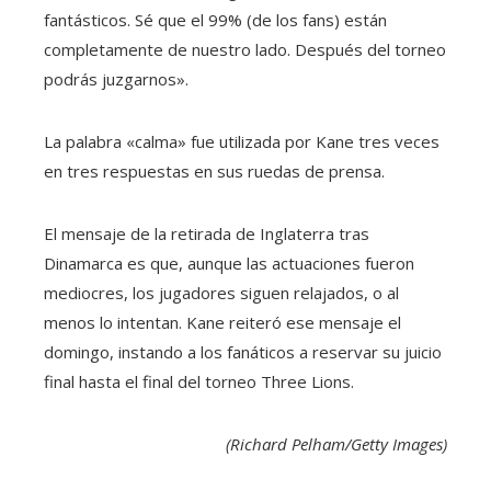
fantásticos. Sé que el 99% (de los fans) están
completamente de nuestro lado. Después del torneo
podrás juzgarnos».
La palabra «calma» fue utilizada por Kane tres veces
en tres respuestas en sus ruedas de prensa.
El mensaje de la retirada de Inglaterra tras
Dinamarca es que, aunque las actuaciones fueron
mediocres, los jugadores siguen relajados, o al
menos lo intentan. Kane reiteró ese mensaje el
domingo, instando a los fanáticos a reservar su juicio
final hasta el final del torneo Three Lions.
(Richard Pelham/Getty Images)