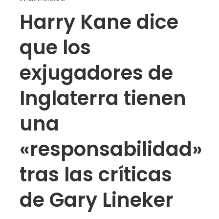
Harry Kane dice
que los
exjugadores de
Inglaterra tienen
una
«responsabilidad»
tras las críticas
de Gary Lineker