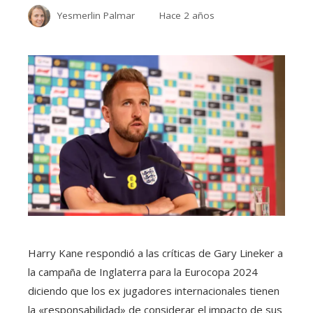
Yesmerlin Palmar
Hace 2 años
Harry Kane respondió a las críticas de Gary Lineker a
la campaña de Inglaterra para la Eurocopa 2024
diciendo que los ex jugadores internacionales tienen
la «responsabilidad» de considerar el impacto de sus