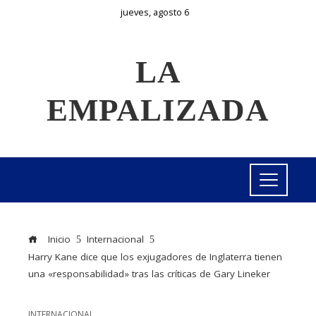
jueves, agosto 6
LA
EMPALIZADA
Inicio
Internacional
Harry Kane dice que los exjugadores de Inglaterra tienen
una «responsabilidad» tras las críticas de Gary Lineker
INTERNACIONAL