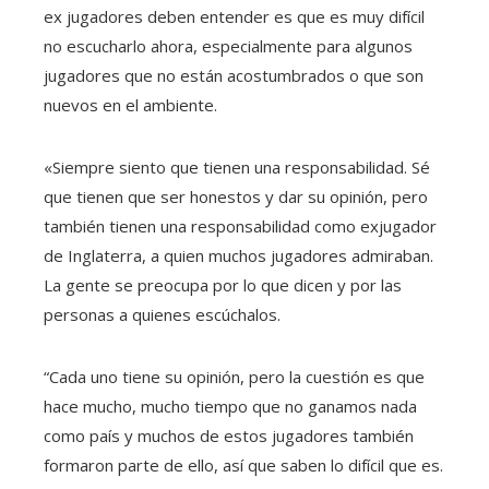
ex jugadores deben entender es que es muy difícil
no escucharlo ahora, especialmente para algunos
jugadores que no están acostumbrados o que son
nuevos en el ambiente.
«Siempre siento que tienen una responsabilidad. Sé
que tienen que ser honestos y dar su opinión, pero
también tienen una responsabilidad como exjugador
de Inglaterra, a quien muchos jugadores admiraban.
La gente se preocupa por lo que dicen y por las
personas a quienes escúchalos.
“Cada uno tiene su opinión, pero la cuestión es que
hace mucho, mucho tiempo que no ganamos nada
como país y muchos de estos jugadores también
formaron parte de ello, así que saben lo difícil que es.