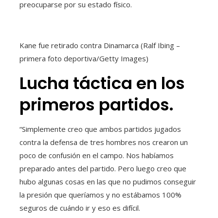
preocuparse por su estado físico.
Kane fue retirado contra Dinamarca (Ralf Ibing –
primera foto deportiva/Getty Images)
Lucha táctica en los
primeros partidos.
“Simplemente creo que ambos partidos jugados
contra la defensa de tres hombres nos crearon un
poco de confusión en el campo. Nos habíamos
preparado antes del partido. Pero luego creo que
hubo algunas cosas en las que no pudimos conseguir
la presión que queríamos y no estábamos 100%
seguros de cuándo ir y eso es difícil.