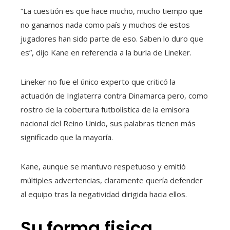
“La cuestión es que hace mucho, mucho tiempo que
no ganamos nada como país y muchos de estos
jugadores han sido parte de eso. Saben lo duro que
es”, dijo Kane en referencia a la burla de Lineker.
Lineker no fue el único experto que criticó la
actuación de Inglaterra contra Dinamarca pero, como
rostro de la cobertura futbolística de la emisora ​​
nacional del Reino Unido, sus palabras tienen más
significado que la mayoría.
Kane, aunque se mantuvo respetuoso y emitió
múltiples advertencias, claramente quería defender
al equipo tras la negatividad dirigida hacia ellos.
Su forma fisica