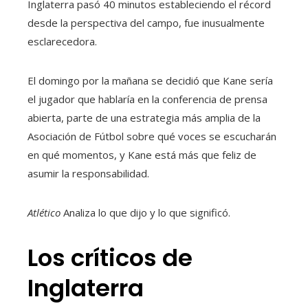
Inglaterra pasó 40 minutos estableciendo el récord
desde la perspectiva del campo, fue inusualmente
esclarecedora.
El domingo por la mañana se decidió que Kane sería
el jugador que hablaría en la conferencia de prensa
abierta, parte de una estrategia más amplia de la
Asociación de Fútbol sobre qué voces se escucharán
en qué momentos, y Kane está más que feliz de
asumir la responsabilidad.
Atlético
Analiza lo que dijo y lo que significó.
Los críticos de
Inglaterra