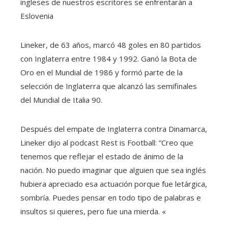
ingleses de nuestros escritores se enfrentarán a
Eslovenia
Lineker, de 63 años, marcó 48 goles en 80 partidos
con Inglaterra entre 1984 y 1992. Ganó la Bota de
Oro en el Mundial de 1986 y formó parte de la
selección de Inglaterra que alcanzó las semifinales
del Mundial de Italia 90.
Después del empate de Inglaterra contra Dinamarca,
Lineker dijo al podcast Rest is Football: “Creo que
tenemos que reflejar el estado de ánimo de la
nación. No puedo imaginar que alguien que sea inglés
hubiera apreciado esa actuación porque fue letárgica,
sombría. Puedes pensar en todo tipo de palabras e
insultos si quieres, pero fue una mierda. «