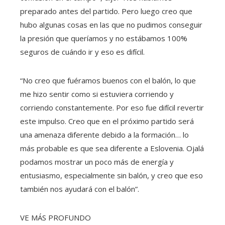
preparado antes del partido. Pero luego creo que
hubo algunas cosas en las que no pudimos conseguir
la presión que queríamos y no estábamos 100%
seguros de cuándo ir y eso es difícil.
“No creo que fuéramos buenos con el balón, lo que
me hizo sentir como si estuviera corriendo y
corriendo constantemente. Por eso fue difícil revertir
este impulso. Creo que en el próximo partido será
una amenaza diferente debido a la formación… lo
más probable es que sea diferente a Eslovenia. Ojalá
podamos mostrar un poco más de energía y
entusiasmo, especialmente sin balón, y creo que eso
también nos ayudará con el balón”.
VE MÁS PROFUNDO