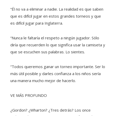
“Él no va a eliminar a nadie. La realidad es que saben
que es difícil jugar en estos grandes torneos y que
es difícil jugar para Inglaterra.
“Nunca le faltaría el respeto a ningún jugador. Sólo
diría que recuerden lo que significa usar la camiseta y
que se escuchen sus palabras. Lo sientes.
“Todos queremos ganar un torneo importante. Ser lo
más útil posible y darles confianza a los niños sería
una manera mucho mejor de hacerlo.
VE MÁS PROFUNDO
¿Gordon? ¿Wharton? ¿Tres detrás? Los once