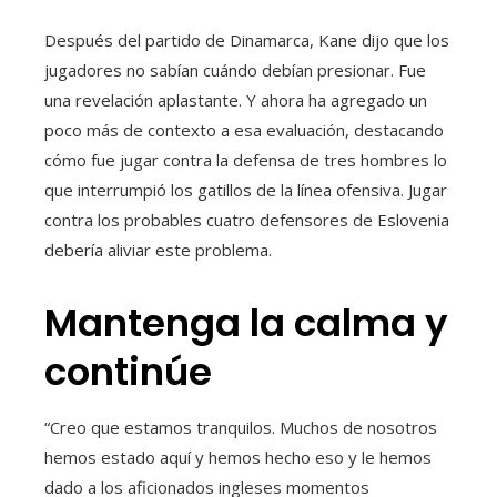
Después del partido de Dinamarca, Kane dijo que los
jugadores no sabían cuándo debían presionar. Fue
una revelación aplastante. Y ahora ha agregado un
poco más de contexto a esa evaluación, destacando
cómo fue jugar contra la defensa de tres hombres lo
que interrumpió los gatillos de la línea ofensiva. Jugar
contra los probables cuatro defensores de Eslovenia
debería aliviar este problema.
Mantenga la calma y
continúe
“Creo que estamos tranquilos. Muchos de nosotros
hemos estado aquí y hemos hecho eso y le hemos
dado a los aficionados ingleses momentos