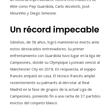
élite como Pep Guardiola, Carlo Ancelotti, José
Mourinho y Diego Simeone.
Un récord impecable
Génésio, de 58 años, logró mantenerse invicto ante
estos destacados entrenadores. Su primer
enfrentamiento con Guardiola tuvo lugar en la liga de
Campeones, donde su Olympique Lyonnais venció al
Manchester City en 2018. En respuesta, el equipo
francés empató en casa. El técnico francés amplió
recientemente su palmarés al derrotar al Real
Madrid en la fase de grupos de la actual Liga de
Campeones, poniendo fin a una racha de 37 partidos
invictos del conjunto blanco.