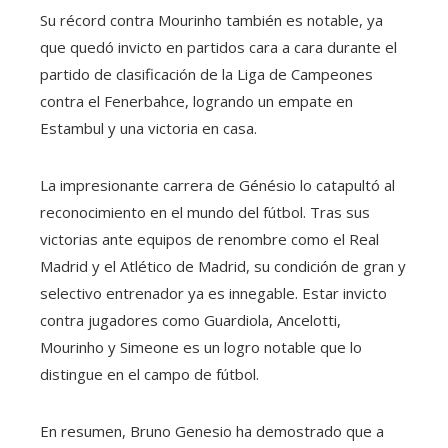
Su récord contra Mourinho también es notable, ya
que quedó invicto en partidos cara a cara durante el
partido de clasificación de la Liga de Campeones
contra el Fenerbahce, logrando un empate en
Estambul y una victoria en casa.
La impresionante carrera de Génésio lo catapultó al
reconocimiento en el mundo del fútbol. Tras sus
victorias ante equipos de renombre como el Real
Madrid y el Atlético de Madrid, su condición de gran y
selectivo entrenador ya es innegable. Estar invicto
contra jugadores como Guardiola, Ancelotti,
Mourinho y Simeone es un logro notable que lo
distingue en el campo de fútbol.
En resumen, Bruno Genesio ha demostrado que a