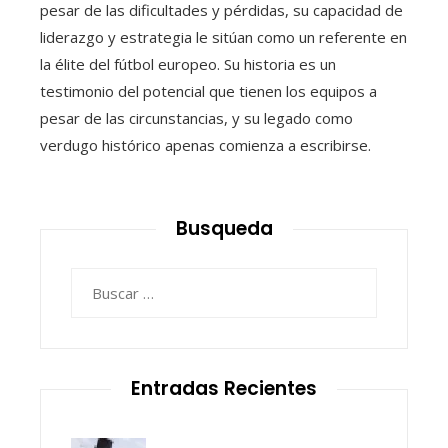
pesar de las dificultades y pérdidas, su capacidad de
liderazgo y estrategia le sitúan como un referente en
la élite del fútbol europeo. Su historia es un
testimonio del potencial que tienen los equipos a
pesar de las circunstancias, y su legado como
verdugo histórico apenas comienza a escribirse.
Busqueda
Buscar:
Entradas Recientes