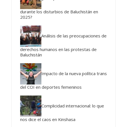
durante los disturbios de Baluchistán en
2025?
Análisis de las preocupaciones de
derechos humanos en las protestas de
Baluchistán
Impacto de la nueva política trans
del COI en deportes femeninos
Complicidad internacional: lo que
nos dice el caos en Kinshasa