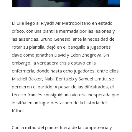
El Lille llegó al Riyadh Air Metropolitano en estado
crítico, con una plantilla mermada por las lesiones y
las ausencias. Bruno Genesio, ante la necesidad de
rotar su plantilla, dejó en el banquillo a jugadores
clave como Jonathan David y Edon Zhegrova. Sin
embargo, la verdadera crisis estuvo en la
enfermería, donde hasta ocho jugadores, entre ellos
Mitchell Bakker, Nabil Bentaleb y Samuel Umtiti, se
perdieron el partido. A pesar de las dificultades, el
técnico francés consiguió una victoria inesperada que
le sitúa en un lugar destacado de la historia del
fútbol.
Con la mitad del plantel fuera de la competencia y