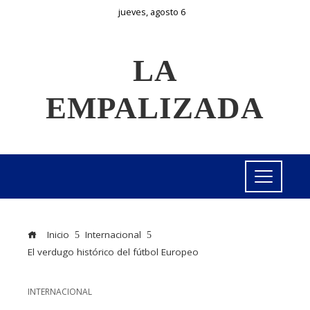
jueves, agosto 6
LA
EMPALIZADA
Inicio
Internacional
El verdugo histórico del fútbol Europeo
INTERNACIONAL