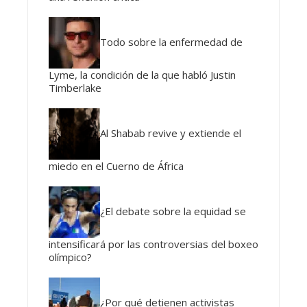
Todo sobre la enfermedad de
Lyme, la condición de la que habló Justin
Timberlake
Al Shabab revive y extiende el
miedo en el Cuerno de África
¿El debate sobre la equidad se
intensificará por las controversias del boxeo
olímpico?
¿Por qué detienen activistas