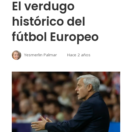
El verdugo
histórico del
fútbol Europeo
Yesmerlin Palmar
Hace 2 años