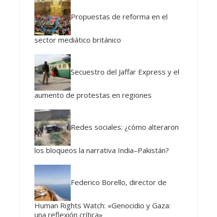
Propuestas de reforma en el
sector mediático británico
Secuestro del Jaffar Express y el
aumento de protestas en regiones
Redes sociales: ¿cómo alteraron
los bloqueos la narrativa India–Pakistán?
Federico Borello, director de
Human Rights Watch: «Genocidio y Gaza:
una reflexión crítica»