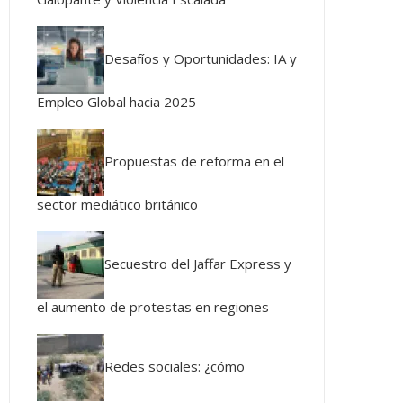
Desafíos y Oportunidades: IA y
Empleo Global hacia 2025
Propuestas de reforma en el
sector mediático británico
Secuestro del Jaffar Express y
el aumento de protestas en regiones
Redes sociales: ¿cómo