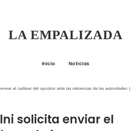
LA EMPALIZADA
Inicio
Noticias
ta enviar el cadáver del opositor ante las reticencias de las autoridades |
ni solicita enviar el