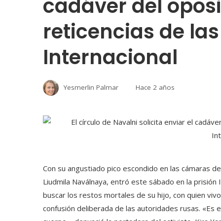
cadáver del oposi
reticencias de las
Internacional
Yesmerlin Palmar
Hace 2 años
Con su angustiado pico escondido en las cámaras de 
Liudmila Naválnaya, entró este sábado en la prisión IK
buscar los restos mortales de su hijo, con quien vivo
confusión deliberada de las autoridades rusas. «Es e