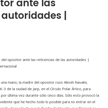
tor ante las
 autoridades |
una mano, la madre del opositor ruso Alexéi Navalni,
-3 de la ciudad de Jarp, en el Círculo Polar Ártico, para
 por última vez durante sólo cinco días. Sólo esto provocó la
vidente que he hecho todo lo posible para no entrar en el