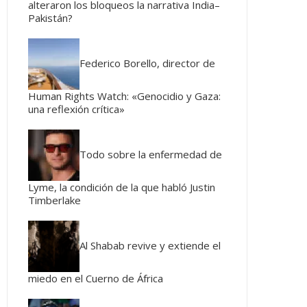
alteraron los bloqueos la narrativa India–
Pakistán?
Federico Borello, director de
Human Rights Watch: «Genocidio y Gaza:
una reflexión crítica»
Todo sobre la enfermedad de
Lyme, la condición de la que habló Justin
Timberlake
Al Shabab revive y extiende el
miedo en el Cuerno de África