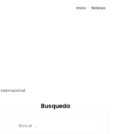
Inicio
Noticias
 Internacional
Busqueda
Buscar: