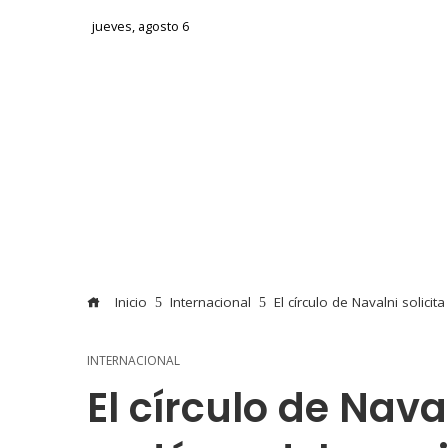
jueves, agosto 6
Inicio
Internacional
El círculo de Navalni solici
INTERNACIONAL
El círculo de Naval