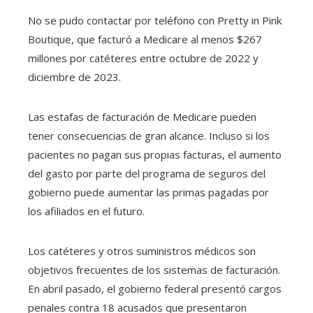
No se pudo contactar por teléfono con Pretty in Pink
Boutique, que facturó a Medicare al menos $267
millones por catéteres entre octubre de 2022 y
diciembre de 2023.
Las estafas de facturación de Medicare pueden
tener consecuencias de gran alcance. Incluso si los
pacientes no pagan sus propias facturas, el aumento
del gasto por parte del programa de seguros del
gobierno puede aumentar las primas pagadas por
los afiliados en el futuro.
Los catéteres y otros suministros médicos son
objetivos frecuentes de los sistemas de facturación.
En abril pasado, el gobierno federal presentó cargos
penales contra 18 acusados ​​que presentaron