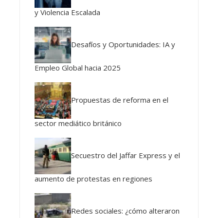
y Violencia Escalada
Desafíos y Oportunidades: IA y
Empleo Global hacia 2025
Propuestas de reforma en el
sector mediático británico
Secuestro del Jaffar Express y el
aumento de protestas en regiones
Redes sociales: ¿cómo alteraron