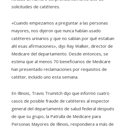
solicitudes de catéteres.
«Cuando empezamos a preguntar a las personas
mayores, nos dijeron que nunca habían usado
catéteres urinarios y que no sabían por qué estaban
ahí esas afirmaciones», dijo Ray Walker, director de
Medicare del departamento. Desde entonces, se
estima que al menos 70 beneficiarios de Medicare
han presentado reclamaciones por requisitos de
catéter, incluido uno esta semana.
En Illinois, Travis Trumitch dijo que informó cuatro
casos de posible fraude de catéteres al inspector
general del departamento de salud federal después
de que su grupo, la Patrulla de Medicare para
Personas Mayores de Illinois, respondiera a más de