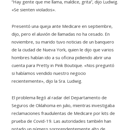
“Hay gente que me llama, maldice, grita”, dijo Ludwig.
«Se sienten violados».
Presentó una queja ante Medicare en septiembre,
dijo, pero el aluvión de llamadas no ha cesado. En
noviembre, su marido tuvo noticias de un banquero
de la ciudad de Nueva York, quien le dijo que varios
hombres habían ido a su oficina pidiendo abrir una
cuenta para Pretty in Pink Boutique. «Nos preguntó
si habíamos vendido nuestro negocio
recientemente», dijo la Sra. Ludwig.
El problema llegó al radar del Departamento de
Seguros de Oklahoma en julio, mientras investigaba
reclamaciones fraudulentas de Medicare por kits de
prueba de Covid-19. Las autoridades también han
notado un número sorprendentemente alto de