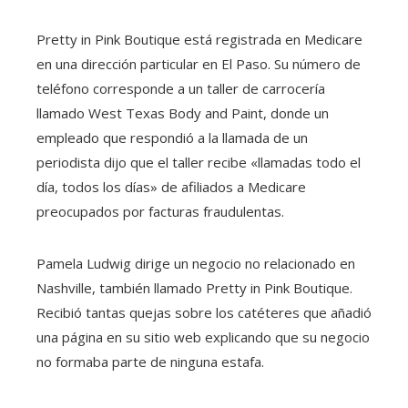
Pretty in Pink Boutique está registrada en Medicare
en una dirección particular en El Paso. Su número de
teléfono corresponde a un taller de carrocería
llamado West Texas Body and Paint, donde un
empleado que respondió a la llamada de un
periodista dijo que el taller recibe «llamadas todo el
día, todos los días» de afiliados a Medicare
preocupados por facturas fraudulentas.
Pamela Ludwig dirige un negocio no relacionado en
Nashville, también llamado Pretty in Pink Boutique.
Recibió tantas quejas sobre los catéteres que añadió
una página en su sitio web explicando que su negocio
no formaba parte de ninguna estafa.