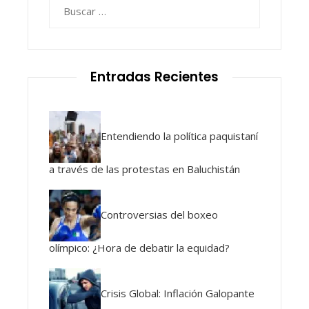
Buscar:
Entradas Recientes
Entendiendo la política paquistaní
a través de las protestas en Baluchistán
Controversias del boxeo
olímpico: ¿Hora de debatir la equidad?
Crisis Global: Inflación Galopante