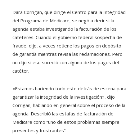
Dara Corrigan, que dirige el Centro para la Integridad
del Programa de Medicare, se negó a decir si la
agencia estaba investigando la facturación de los
catéteres. Cuando el gobierno federal sospecha de
fraude, dijo, a veces retiene los pagos en depósito
de garantía mientras revisa las reclamaciones. Pero
no dijo si eso sucedió con alguno de los pagos del
catéter.
«Estamos haciendo todo esto detrás de escena para
garantizar la integridad de la investigación», dijo
Corrigan, hablando en general sobre el proceso de la
agencia. Describió las estafas de facturación de
Medicare como “uno de estos problemas siempre
presentes y frustrantes”.