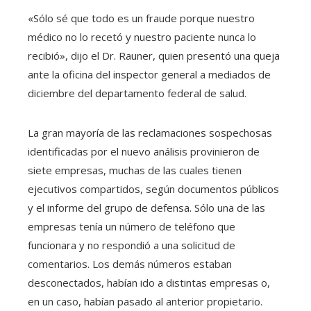
«Sólo sé que todo es un fraude porque nuestro
médico no lo recetó y nuestro paciente nunca lo
recibió», dijo el Dr. Rauner, quien presentó una queja
ante la oficina del inspector general a mediados de
diciembre del departamento federal de salud.
La gran mayoría de las reclamaciones sospechosas
identificadas por el nuevo análisis provinieron de
siete empresas, muchas de las cuales tienen
ejecutivos compartidos, según documentos públicos
y el informe del grupo de defensa. Sólo una de las
empresas tenía un número de teléfono que
funcionara y no respondió a una solicitud de
comentarios. Los demás números estaban
desconectados, habían ido a distintas empresas o,
en un caso, habían pasado al anterior propietario.