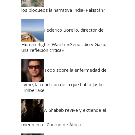
los bloqueos la narrativa India–Pakistán?
Federico Borello, director de
Human Rights Watch: «Genocidio y Gaza:
una reflexión crítica»
Todo sobre la enfermedad de
Lyme, la condición de la que habló Justin
Timberlake
Al Shabab revive y extiende el
miedo en el Cuerno de África