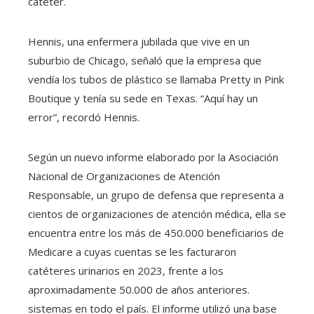
catéter.
Hennis, una enfermera jubilada que vive en un
suburbio de Chicago, señaló que la empresa que
vendía los tubos de plástico se llamaba Pretty in Pink
Boutique y tenía su sede en Texas. “Aquí hay un
error”, recordó Hennis.
Según un nuevo informe elaborado por la Asociación
Nacional de Organizaciones de Atención
Responsable, un grupo de defensa que representa a
cientos de organizaciones de atención médica, ella se
encuentra entre los más de 450.000 beneficiarios de
Medicare a cuyas cuentas se les facturaron
catéteres urinarios en 2023, frente a los
aproximadamente 50.000 de años anteriores.
sistemas en todo el país. El informe utilizó una base