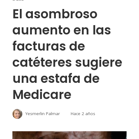
El asombroso
aumento en las
facturas de
catéteres sugiere
una estafa de
Medicare
Yesmerlin Palmar
Hace 2 años