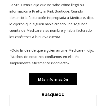
La Sra. Hennis dijo que no sabe cómo llegó su
información a Pretty in Pink Boutique. Cuando
denunció la facturación inapropiada a Medicare, dijo,
le dijeron que alguien había creado una segunda
cuenta de Medicare a su nombre y había facturado
los catéteres a la nueva cuenta.
«Odio la idea de que alguien arruine Medicare», dijo.
“Muchos de nosotros confiamos en ello. Es
simplemente éticamente incorrecto».
Más información
Busqueda