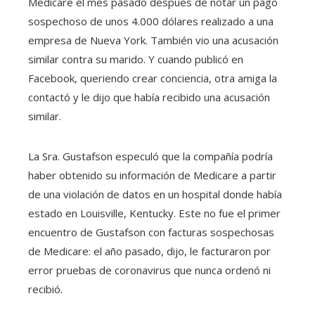
Medicare el mes pasado después de notar un pago
sospechoso de unos 4.000 dólares realizado a una
empresa de Nueva York. También vio una acusación
similar contra su marido. Y cuando publicó en
Facebook, queriendo crear conciencia, otra amiga la
contactó y le dijo que había recibido una acusación
similar.
La Sra. Gustafson especuló que la compañía podría
haber obtenido su información de Medicare a partir
de una violación de datos en un hospital donde había
estado en Louisville, Kentucky. Este no fue el primer
encuentro de Gustafson con facturas sospechosas
de Medicare: el año pasado, dijo, le facturaron por
error pruebas de coronavirus que nunca ordenó ni
recibió.