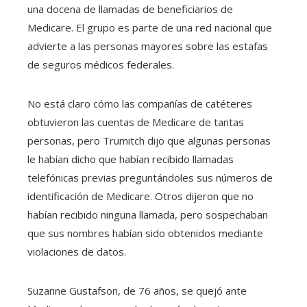
una docena de llamadas de beneficiarios de
Medicare. El grupo es parte de una red nacional que
advierte a las personas mayores sobre las estafas
de seguros médicos federales.
No está claro cómo las compañías de catéteres
obtuvieron las cuentas de Medicare de tantas
personas, pero Trumitch dijo que algunas personas
le habían dicho que habían recibido llamadas
telefónicas previas preguntándoles sus números de
identificación de Medicare. Otros dijeron que no
habían recibido ninguna llamada, pero sospechaban
que sus nombres habían sido obtenidos mediante
violaciones de datos.
Suzanne Gustafson, de 76 años, se quejó ante