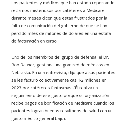
Los pacientes y médicos que han estado reportando
reclamos misteriosos por catéteres a Medicare
durante meses dicen que están frustrados por la
falta de comunicación del gobierno de que se han
perdido miles de millones de dólares en una estafa
de facturación en curso.
Uno de los miembros del grupo de defensa, el Dr.
Bob Rauner, gestiona una gran red de médicos en
Nebraska. En una entrevista, dijo que a sus pacientes
se les facturó colectivamente casi $2 millones en
2023 por catéteres fantasmas. (Él realiza un
seguimiento de ese gasto porque su organización
recibe pagos de bonificación de Medicare cuando los
pacientes logran buenos resultados de salud con un
gasto médico general bajo).