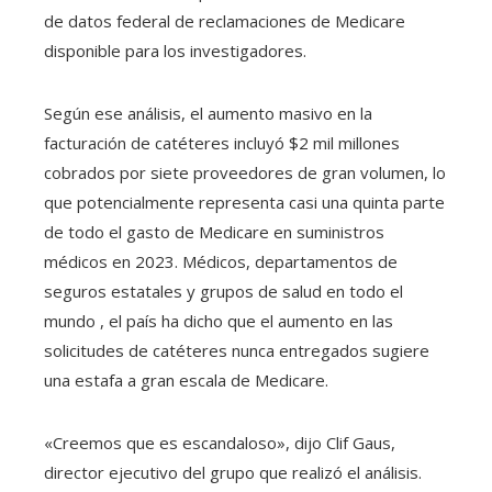
de datos federal de reclamaciones de Medicare
disponible para los investigadores.
Según ese análisis, el aumento masivo en la
facturación de catéteres incluyó $2 mil millones
cobrados por siete proveedores de gran volumen, lo
que potencialmente representa casi una quinta parte
de todo el gasto de Medicare en suministros
médicos en 2023. Médicos, departamentos de
seguros estatales y grupos de salud en todo el
mundo , el país ha dicho que el aumento en las
solicitudes de catéteres nunca entregados sugiere
una estafa a gran escala de Medicare.
«Creemos que es escandaloso», dijo Clif Gaus,
director ejecutivo del grupo que realizó el análisis.