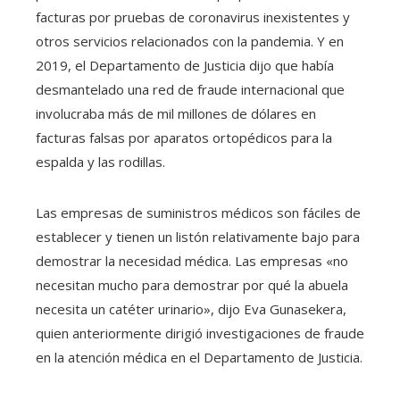
facturas por pruebas de coronavirus inexistentes y
otros servicios relacionados con la pandemia. Y en
2019, el Departamento de Justicia dijo que había
desmantelado una red de fraude internacional que
involucraba más de mil millones de dólares en
facturas falsas por aparatos ortopédicos para la
espalda y las rodillas.
Las empresas de suministros médicos son fáciles de
establecer y tienen un listón relativamente bajo para
demostrar la necesidad médica. Las empresas «no
necesitan mucho para demostrar por qué la abuela
necesita un catéter urinario», dijo Eva Gunasekera,
quien anteriormente dirigió investigaciones de fraude
en la atención médica en el Departamento de Justicia.