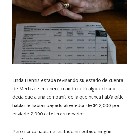
Linda Hennis estaba revisando su estado de cuenta
de Medicare en enero cuando notó algo extraño:
decía que a una compañía de la que nunca había oído
hablar le habían pagado alrededor de $12,000 por
enviarle 2,000 catéteres urinarios.
Pero nunca había necesitado ni recibido ningún