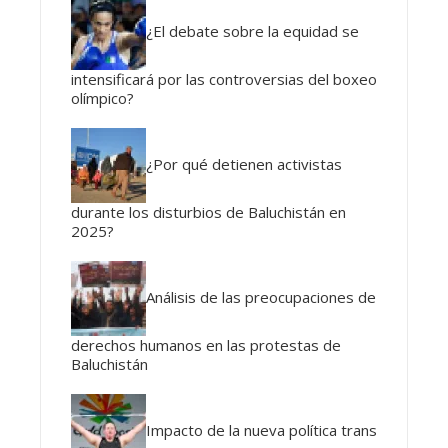
¿El debate sobre la equidad se
intensificará por las controversias del boxeo
olímpico?
¿Por qué detienen activistas
durante los disturbios de Baluchistán en
2025?
Análisis de las preocupaciones de
derechos humanos en las protestas de
Baluchistán
Impacto de la nueva política trans