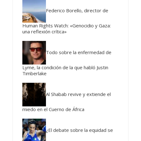
Federico Borello, director de
Human Rights Watch: «Genocidio y Gaza:
una reflexión crítica»
Todo sobre la enfermedad de
Lyme, la condición de la que habló Justin
Timberlake
Al Shabab revive y extiende el
miedo en el Cuerno de África
¿El debate sobre la equidad se