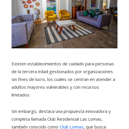
Existen establecimientos de cuidado para personas
de la tercera edad gestionados por organizaciones
sin fines de lucro, los cuales se centran en atender a
adultos mayores vulnerables y con recursos
limitados.
Sin embargo, destaca una propuesta innovadora y
completa llamada Club Residencial Las Lomas,
también conocido como
Club Lomas
, que busca