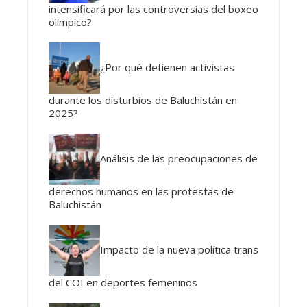
intensificará por las controversias del boxeo
olímpico?
¿Por qué detienen activistas
durante los disturbios de Baluchistán en
2025?
Análisis de las preocupaciones de
derechos humanos en las protestas de
Baluchistán
Impacto de la nueva política trans
del COI en deportes femeninos