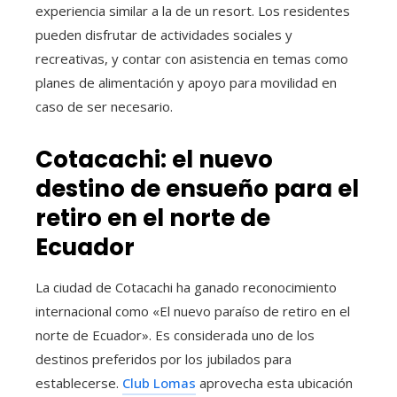
experiencia similar a la de un resort. Los residentes
pueden disfrutar de actividades sociales y
recreativas, y contar con asistencia en temas como
planes de alimentación y apoyo para movilidad en
caso de ser necesario.
Cotacachi: el nuevo
destino de ensueño para el
retiro en el norte de
Ecuador
La ciudad de Cotacachi ha ganado reconocimiento
internacional como «El nuevo paraíso de retiro en el
norte de Ecuador». Es considerada uno de los
destinos preferidos por los jubilados para
establecerse.
Club Lomas
aprovecha esta ubicación