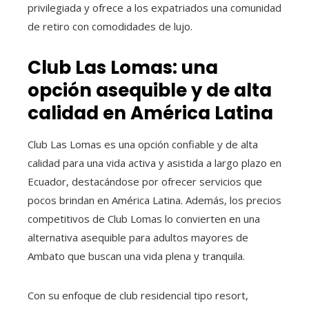
privilegiada y ofrece a los expatriados una comunidad
de retiro con comodidades de lujo.
Club Las Lomas: una
opción asequible y de alta
calidad en América Latina
Club Las Lomas es una opción confiable y de alta
calidad para una vida activa y asistida a largo plazo en
Ecuador, destacándose por ofrecer servicios que
pocos brindan en América Latina. Además, los precios
competitivos de Club Lomas lo convierten en una
alternativa asequible para adultos mayores de
Ambato que buscan una vida plena y tranquila.
Con su enfoque de club residencial tipo resort,