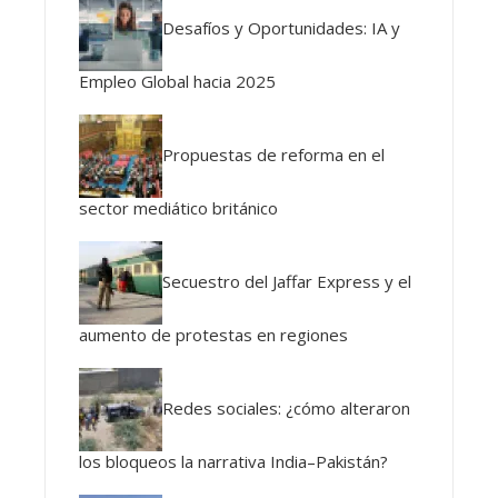
Desafíos y Oportunidades: IA y
Empleo Global hacia 2025
Propuestas de reforma en el
sector mediático británico
Secuestro del Jaffar Express y el
aumento de protestas en regiones
Redes sociales: ¿cómo alteraron
los bloqueos la narrativa India–Pakistán?