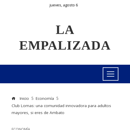
jueves, agosto 6
LA
EMPALIZADA
Inicio
Economía
Club Lomas: una comunidad innovadora para adultos
mayores, si eres de Ambato
ECONOMÍA