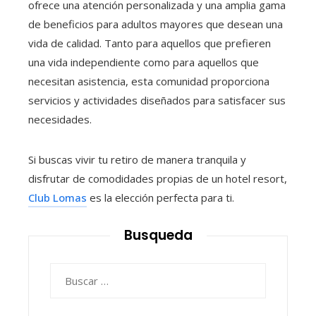
ofrece una atención personalizada y una amplia gama
de beneficios para adultos mayores que desean una
vida de calidad. Tanto para aquellos que prefieren
una vida independiente como para aquellos que
necesitan asistencia, esta comunidad proporciona
servicios y actividades diseñados para satisfacer sus
necesidades.
Si buscas vivir tu retiro de manera tranquila y
disfrutar de comodidades propias de un hotel resort,
Club Lomas
es la elección perfecta para ti.
Busqueda
Buscar: