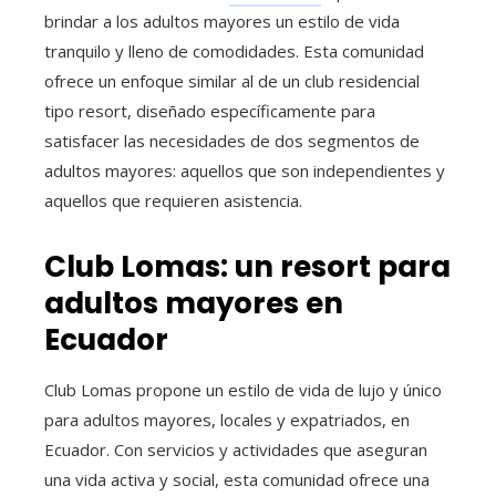
brindar a los adultos mayores un estilo de vida
tranquilo y lleno de comodidades. Esta comunidad
ofrece un enfoque similar al de un club residencial
tipo resort, diseñado específicamente para
satisfacer las necesidades de dos segmentos de
adultos mayores: aquellos que son independientes y
aquellos que requieren asistencia.
Club Lomas: un resort para
adultos mayores en
Ecuador
Club Lomas propone un estilo de vida de lujo y único
para adultos mayores, locales y expatriados, en
Ecuador. Con servicios y actividades que aseguran
una vida activa y social, esta comunidad ofrece una