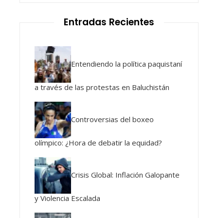
Entradas Recientes
Entendiendo la política paquistaní
a través de las protestas en Baluchistán
Controversias del boxeo
olímpico: ¿Hora de debatir la equidad?
Crisis Global: Inflación Galopante
y Violencia Escalada