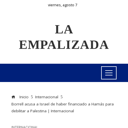
viernes, agosto 7
LA
EMPALIZADA
Inicio
Internacional
Borrell acusa a Israel de haber financiado a Hamás para
debilitar a Palestina | Internacional
INTERNACIONAL