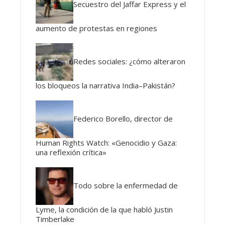
Secuestro del Jaffar Express y el
aumento de protestas en regiones
Redes sociales: ¿cómo alteraron
los bloqueos la narrativa India–Pakistán?
Federico Borello, director de
Human Rights Watch: «Genocidio y Gaza:
una reflexión crítica»
Todo sobre la enfermedad de
Lyme, la condición de la que habló Justin
Timberlake