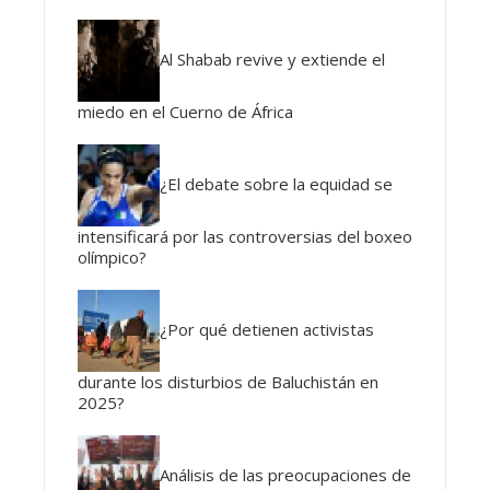
Al Shabab revive y extiende el
miedo en el Cuerno de África
¿El debate sobre la equidad se
intensificará por las controversias del boxeo
olímpico?
¿Por qué detienen activistas
durante los disturbios de Baluchistán en
2025?
Análisis de las preocupaciones de