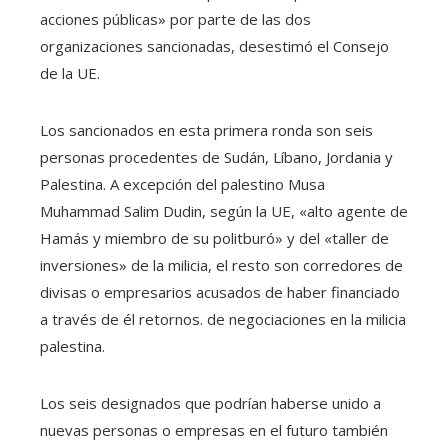
acciones públicas» por parte de las dos
organizaciones sancionadas, desestimó el Consejo
de la UE.
Los sancionados en esta primera ronda son seis
personas procedentes de Sudán, Líbano, Jordania y
Palestina. A excepción del palestino Musa
Muhammad Salim Dudin, según la UE, «alto agente de
Hamás y miembro de su politburó» y del «taller de
inversiones» de la milicia, el resto son corredores de
divisas o empresarios acusados ​​de haber financiado
a través de él retornos. de negociaciones en la milicia
palestina.
Los seis designados que podrían haberse unido a
nuevas personas o empresas en el futuro también