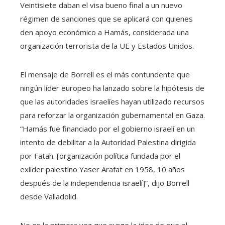
Veintisiete daban el visa bueno final a un nuevo
régimen de sanciones que se aplicará con quienes
den apoyo económico a Hamás, considerada una
organización terrorista de la UE y Estados Unidos.
El mensaje de Borrell es el más contundente que
ningún líder europeo ha lanzado sobre la hipótesis de
que las autoridades israelíes hayan utilizado recursos
para reforzar la organización gubernamental en Gaza.
“Hamás fue financiado por el gobierno israelí en un
intento de debilitar a la Autoridad Palestina dirigida
por Fatah. [organización política fundada por el
exlíder palestino Yaser Arafat en 1958, 10 años
después de la independencia israelí]”, dijo Borrell
desde Valladolid.