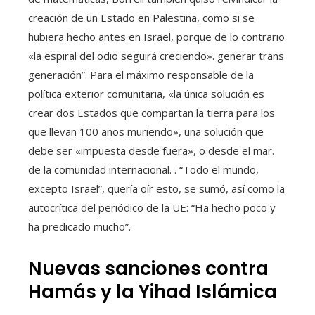
creación de un Estado en Palestina, como si se
hubiera hecho antes en Israel, porque de lo contrario
«la espiral del odio seguirá creciendo». generar trans
generación”. Para el máximo responsable de la
política exterior comunitaria, «la única solución es
crear dos Estados que compartan la tierra para los
que llevan 100 años muriendo», una solución que
debe ser «impuesta desde fuera», o desde el mar.
de la comunidad internacional. . “Todo el mundo,
excepto Israel”, quería oír esto, se sumó, así como la
autocrítica del periódico de la UE: “Ha hecho poco y
ha predicado mucho”.
Nuevas sanciones contra
Hamás y la Yihad Islámica