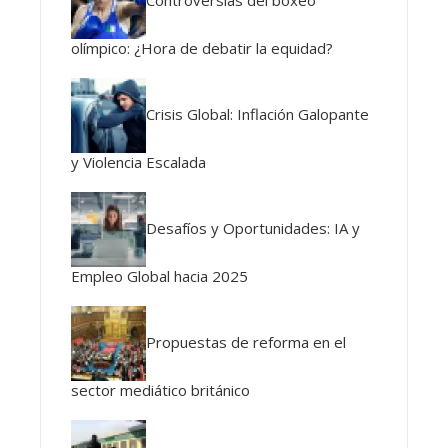
olímpico: ¿Hora de debatir la equidad?
Crisis Global: Inflación Galopante
y Violencia Escalada
Desafíos y Oportunidades: IA y
Empleo Global hacia 2025
Propuestas de reforma en el
sector mediático británico