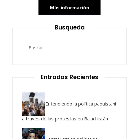
Más información
Busqueda
Buscar:
Entradas Recientes
Entendiendo la política paquistaní
a través de las protestas en Baluchistán
Controversias del boxeo