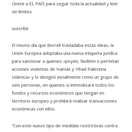
Únete a EL PAÍS para seguir toda la actualidad y leer
sin límites.
suscribir
El mismo día que Borrell trasladaba estas ideas, la
Unión Europea adoptaba una nueva etiqueta jurídica
para sancionar a quienes «poyen, faciliten o permitan
acciones violentas de Hamás y Yihad Palestina
Islámica» y lo designó inicialmente como un grupo de
seis personas, en quienes si inmovilizará todos los
fondos y recursos económicos que tengan en
territorio europeo y prohibirá realizar transacciones
económicas con ellos.
“Con este nuevo tipo de medidas restrictivas contra