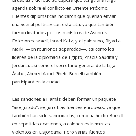
agenda sobre el conflicto en Oriente Próximo.
Fuentes diplomáticas indicaron que querían enviar
una «señal política» con esta cita, ya que también
fueron invitados por los ministros de Asuntos
Exteriores israelí, Israel Katz, y el palestino, Riyad al
Maliki, —en reuniones separadas—, así como los
líderes de la diplomacia de Egipto, Arabia Saudita y
Jordania, así como el secretario general de la Liga
Árabe, Ahmed Aboul Gheit. Borrell también
participará en la ciudad.
Las sanciones a Hamás deben formar un paquete
“asegurado”, según otras fuentes europeas, ya que
también han sido sancionadas, como ha hecho Borrell
en repetidas ocasiones, a colonos extremistas
violentos en Cisjordania. Pero varias fuentes