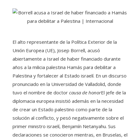
El alto representante de la Política Exterior de la
Unión Europea (UE), Josep Borrell, acusó
abiertamente a Israel de haber financiado durante
años a la milicia palestina Hamás para debilitar a
Palestina y fortalecer al Estado israelí. En un discurso
pronunciado en la Universidad de Valladolid, donde
tuvo el nombre de doctor
causa de honor
El jefe de la
diplomacia europea insistió además en la necesidad
de crear un Estado palestino como parte de la
solución al conflicto, y pesó negativamente sobre el
primer ministro israelí, Benjamín Netanyahu. Sus
declaraciones se conocieron mientras, en Bruselas, el