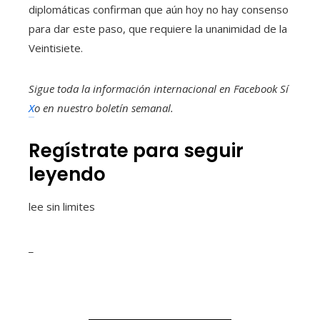
diplomáticas confirman que aún hoy no hay consenso
para dar este paso, que requiere la unanimidad de la
Veintisiete.
Sigue toda la información internacional en
Facebook
Sí
X
o en
nuestro boletín semanal
.
Regístrate para seguir
leyendo
lee sin limites
_