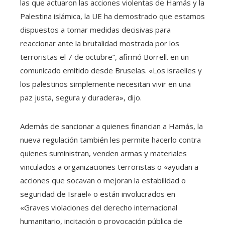
las que actuaron las acciones violentas de Hamás y la
Palestina islámica, la UE ha demostrado que estamos
dispuestos a tomar medidas decisivas para
reaccionar ante la brutalidad mostrada por los
terroristas el 7 de octubre”, afirmó Borrell. en un
comunicado emitido desde Bruselas. «Los israelíes y
los palestinos simplemente necesitan vivir en una
paz justa, segura y duradera», dijo.
Además de sancionar a quienes financian a Hamás, la
nueva regulación también les permite hacerlo contra
quienes suministran, venden armas y materiales
vinculados a organizaciones terroristas o «ayudan a
acciones que socavan o mejoran la estabilidad o
seguridad de Israel» o están involucrados en
«Graves violaciones del derecho internacional
humanitario, incitación o provocación pública de