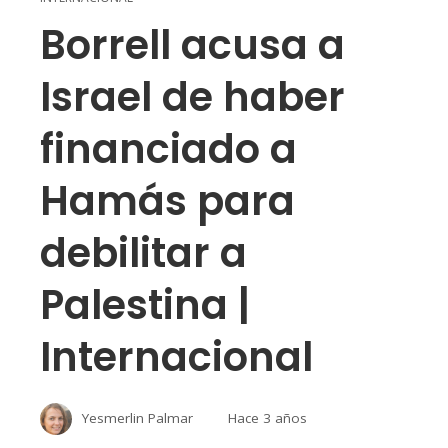
Borrell acusa a
Israel de haber
financiado a
Hamás para
debilitar a
Palestina |
Internacional
Yesmerlin Palmar
Hace 3 años