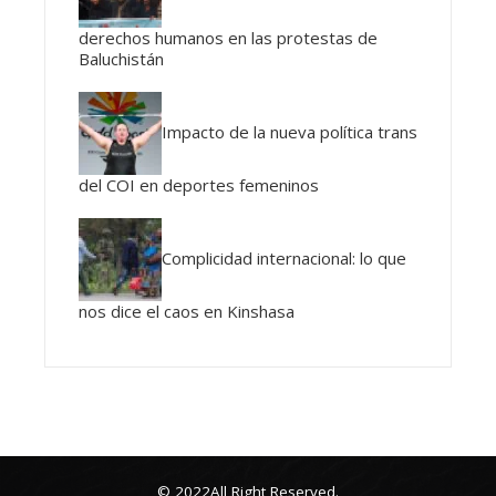
derechos humanos en las protestas de
Baluchistán
Impacto de la nueva política trans
del COI en deportes femeninos
Complicidad internacional: lo que
nos dice el caos en Kinshasa
© 2022All Right Reserved.