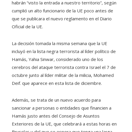
habrán “visto la entrada a nuestro territorio”, según
cumplió un alto funcionario de la UE poco antes de
que se publicara el nuevo reglamento en el Diario
Oficial de la UE.
La decisión tomada la misma semana que la UE
incluyó en la lista negra terrorista al líder político de
Hamás, Yahia Sinwar, considerado uno de los
cerebros del ataque terrorista contra Israel el 7 de
octubre junto al líder militar de la milicia, Mohamed
Deif. que aparece en esta lista de diciembre.
Además, se trata de un nuevo acuerdo para
sancionar a personas o entidades que financien a
Hamás justo antes del Consejo de Asuntos
Exteriores de la UE, que celebrará a estas horas en
Bruselas y del que se espera que tenga una larga