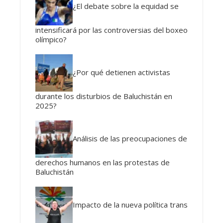
¿El debate sobre la equidad se
intensificará por las controversias del boxeo
olímpico?
¿Por qué detienen activistas
durante los disturbios de Baluchistán en
2025?
Análisis de las preocupaciones de
derechos humanos en las protestas de
Baluchistán
Impacto de la nueva política trans