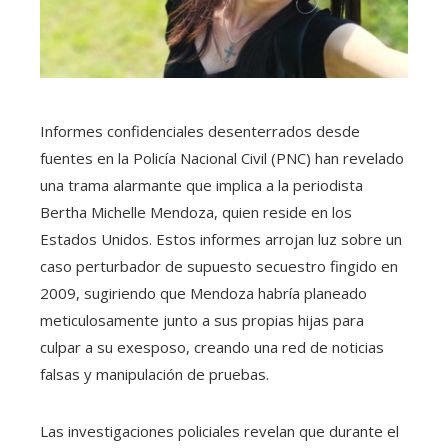
Informes confidenciales desenterrados desde
fuentes en la Policía Nacional Civil (PNC) han revelado
una trama alarmante que implica a la periodista
Bertha Michelle Mendoza, quien reside en los
Estados Unidos. Estos informes arrojan luz sobre un
caso perturbador de supuesto secuestro fingido en
2009, sugiriendo que Mendoza habría planeado
meticulosamente junto a sus propias hijas para
culpar a su exesposo, creando una red de noticias
falsas y manipulación de pruebas.
Las investigaciones policiales revelan que durante el