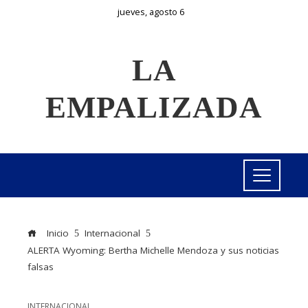
jueves, agosto 6
LA
EMPALIZADA
Inicio
Internacional
ALERTA Wyoming: Bertha Michelle Mendoza y sus noticias
falsas
INTERNACIONAL