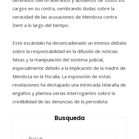
cargos en su contra, sembrando dudas sobre la
veracidad de las acusaciones de Mendoza contra
Dent a lo largo del tiempo.
Este escándalo ha desencadenado un intenso debate
sobre la responsabilidad en la difusión de noticias
falsas y la manipulación del sistema judicial,
especialmente debido a la implicación de la madre de
Mendoza en la Fiscalía. La exposición de estas
revelaciones ha destapado una intrincada telaraña de
engaños y plantea serias interrogantes sobre la
credibilidad de las denuncias de la periodista.
Busqueda
Buscar: