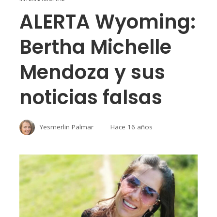
ALERTA Wyoming:
Bertha Michelle
Mendoza y sus
noticias falsas
Yesmerlin Palmar
Hace 16 años