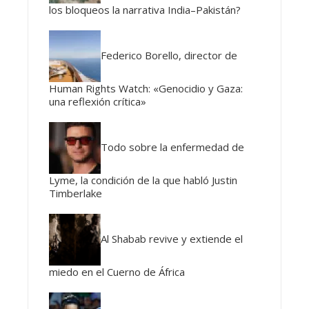
los bloqueos la narrativa India–Pakistán?
Federico Borello, director de
Human Rights Watch: «Genocidio y Gaza:
una reflexión crítica»
Todo sobre la enfermedad de
Lyme, la condición de la que habló Justin
Timberlake
Al Shabab revive y extiende el
miedo en el Cuerno de África