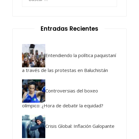
Entradas Recientes
Entendiendo la política paquistaní
a través de las protestas en Baluchistán
Controversias del boxeo
olímpico: ¿Hora de debatir la equidad?
Crisis Global: Inflación Galopante