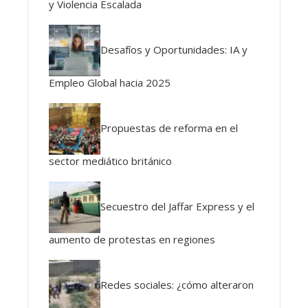
y Violencia Escalada
Desafíos y Oportunidades: IA y
Empleo Global hacia 2025
Propuestas de reforma en el
sector mediático británico
Secuestro del Jaffar Express y el
aumento de protestas en regiones
Redes sociales: ¿cómo alteraron