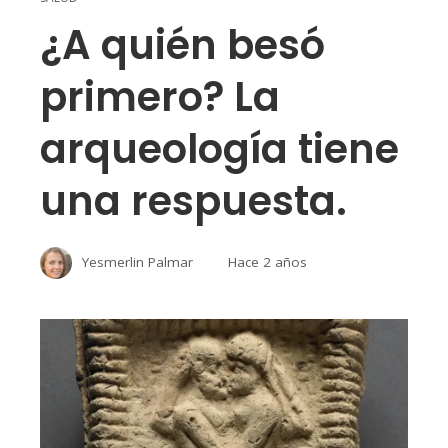
¿A quién besó
primero? La
arqueología tiene
una respuesta.
Yesmerlin Palmar
Hace 2 años