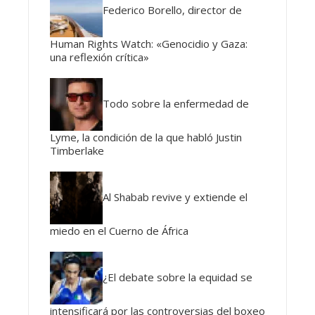
Federico Borello, director de
Human Rights Watch: «Genocidio y Gaza:
una reflexión crítica»
Todo sobre la enfermedad de
Lyme, la condición de la que habló Justin
Timberlake
Al Shabab revive y extiende el
miedo en el Cuerno de África
¿El debate sobre la equidad se
intensificará por las controversias del boxeo