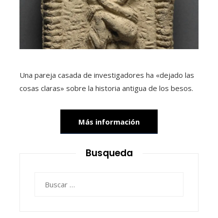
Una pareja casada de investigadores ha «dejado las
cosas claras» sobre la historia antigua de los besos.
Más información
Busqueda
Buscar: