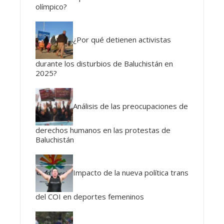
olímpico?
¿Por qué detienen activistas
durante los disturbios de Baluchistán en
2025?
Análisis de las preocupaciones de
derechos humanos en las protestas de
Baluchistán
Impacto de la nueva política trans
del COI en deportes femeninos