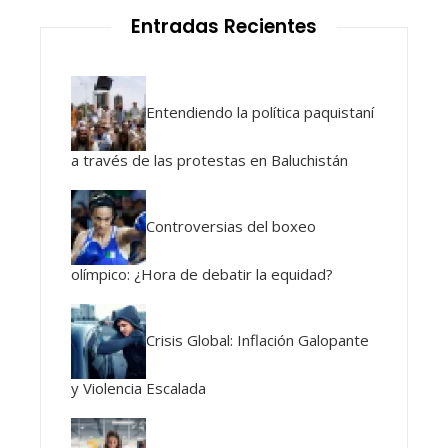
Entradas Recientes
Entendiendo la política paquistaní
a través de las protestas en Baluchistán
Controversias del boxeo
olímpico: ¿Hora de debatir la equidad?
Crisis Global: Inflación Galopante
y Violencia Escalada