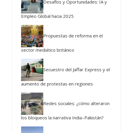
Desafíos y Oportunidades: IA y
Empleo Global hacia 2025
Propuestas de reforma en el
sector mediático británico
Secuestro del Jaffar Express y el
aumento de protestas en regiones
Redes sociales: ¿cómo alteraron
los bloqueos la narrativa India–Pakistán?